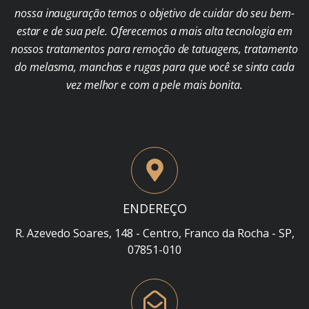
nossa inauguração temos o objetivo de cuidar do seu bem-
estar e de sua pele. Oferecemos a mais alta tecnologia em
nossos tratamentos para remoção de tatuagens, tratamento
do melasma, manchas e rugas para que você se sinta cada
vez melhor e com a pele mais bonita.
ENDEREÇO
R. Azevedo Soares, 148 - Centro, Franco da Rocha - SP,
07851-010