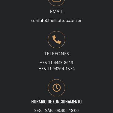
EMAIL
contato@helltattoo.com.br
TELEFONES
+55 11 4443-8613
+55 11 94264-1574
HORÁRIO DE FUNCIONAMENTO
SEG - SÁB : 08:30 - 18:00