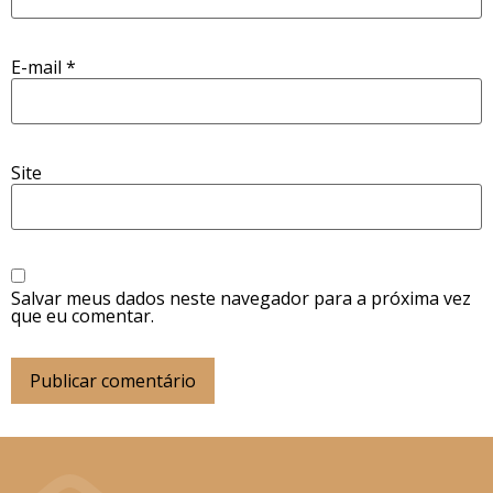
E-mail
*
Site
Salvar meus dados neste navegador para a próxima vez
que eu comentar.