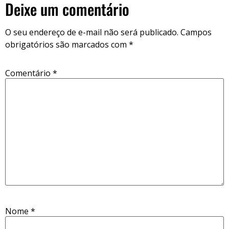
Deixe um comentário
O seu endereço de e-mail não será publicado.
Campos
obrigatórios são marcados com
*
Comentário
*
Nome
*