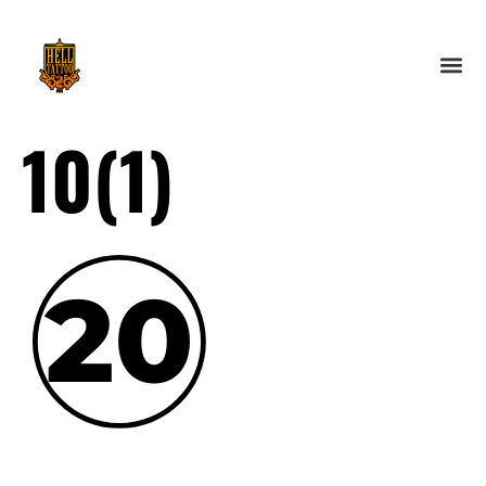
10(1)