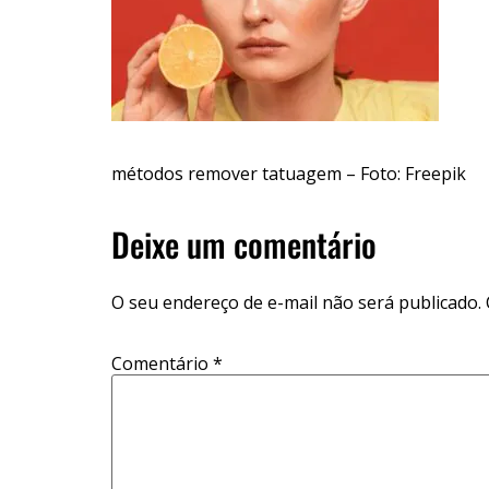
métodos remover tatuagem – Foto: Freepik
Deixe um comentário
O seu endereço de e-mail não será publicado.
Comentário
*