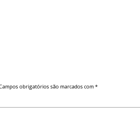
Campos obrigatórios são marcados com
*