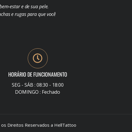
em-estar e de sua pele.
chas e rugas para que você
HORÁRIO DE FUNCIONAMENTO
SEG - SÁB : 08:30 - 18:00
DOMINGO : Fechado
s Direitos Reservados a HellTattoo
–