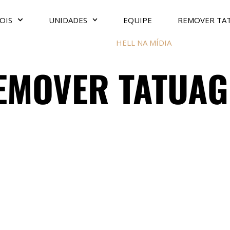
OIS
UNIDADES
EQUIPE
REMOVER TA
HELL NA MÍDIA
MOVER TATUAG