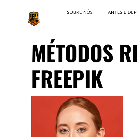
SOBRE NÓS
ANTES E DEP
MÉTODOS RE
FREEPIK