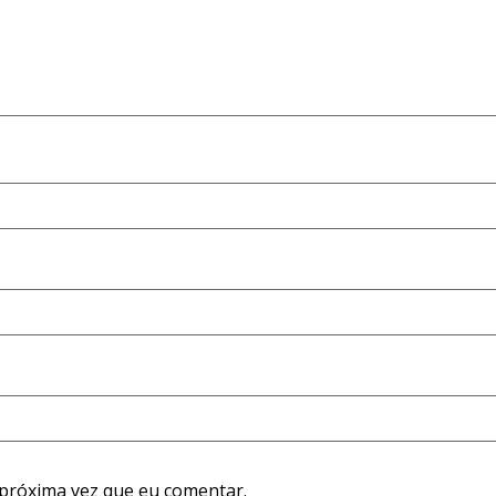
próxima vez que eu comentar.