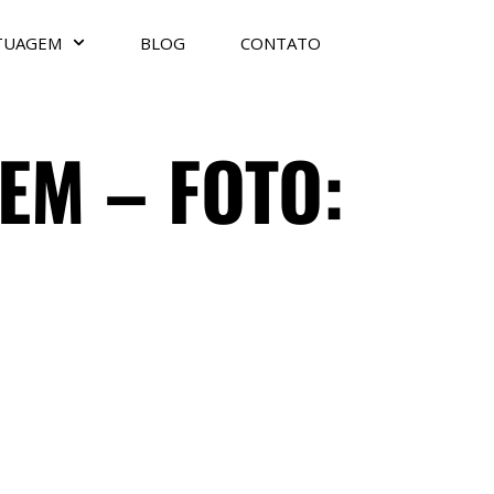
TUAGEM
BLOG
CONTATO
EM – FOTO: