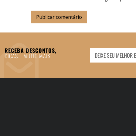
RECEBA DESCONTOS,
DICAS E MUITO MAIS.