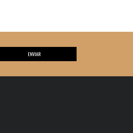
ENVIAR