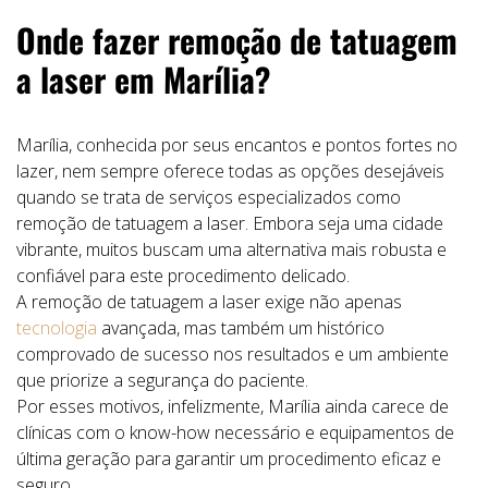
Onde fazer remoção de tatuagem
a laser em Marília?
Marília, conhecida por seus encantos e pontos fortes no
lazer, nem sempre oferece todas as opções desejáveis
quando se trata de serviços especializados como
remoção de tatuagem a laser. Embora seja uma cidade
vibrante, muitos buscam uma alternativa mais robusta e
confiável para este procedimento delicado.
A remoção de tatuagem a laser exige não apenas
tecnologia
avançada, mas também um histórico
comprovado de sucesso nos resultados e um ambiente
que priorize a segurança do paciente.
Por esses motivos, infelizmente, Marília ainda carece de
clínicas com o know-how necessário e equipamentos de
última geração para garantir um procedimento eficaz e
seguro.