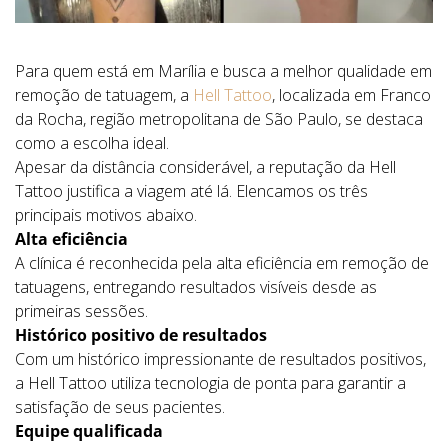
Para quem está em Marília e busca a melhor qualidade em
remoção de tatuagem, a
Hell Tattoo
, localizada em Franco
da Rocha, região metropolitana de São Paulo, se destaca
como a escolha ideal.
Apesar da distância considerável, a reputação da Hell
Tattoo justifica a viagem até lá. Elencamos os três
principais motivos abaixo.
Alta eficiência
A clínica é reconhecida pela alta eficiência em remoção de
tatuagens, entregando resultados visíveis desde as
primeiras sessões.
Histórico positivo de resultados
Com um histórico impressionante de resultados positivos,
a Hell Tattoo utiliza tecnologia de ponta para garantir a
satisfação de seus pacientes.
Equipe qualificada