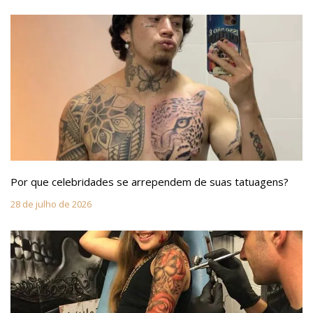
Por que celebridades se arrependem de suas tatuagens?
28 de julho de 2026