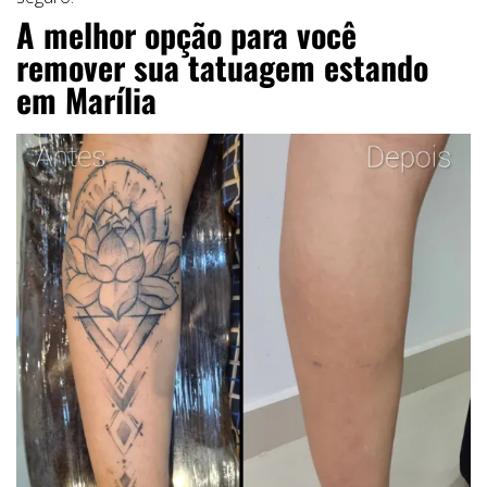
A melhor opção para você
remover sua tatuagem estando
em Marília