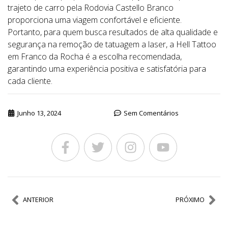
trajeto de carro pela Rodovia Castello Branco
proporciona uma viagem confortável e eficiente.
Portanto, para quem busca resultados de alta qualidade e
segurança na remoção de tatuagem a laser, a Hell Tattoo
em Franco da Rocha é a escolha recomendada,
garantindo uma experiência positiva e satisfatória para
cada cliente.
Junho 13, 2024
Sem Comentários
ANTERIOR
PRÓXIMO