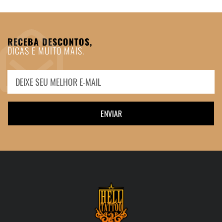
RECEBA DESCONTOS,
DICAS E MUITO MAIS.
ENVIAR