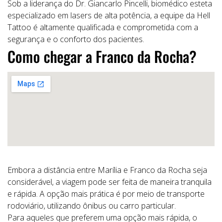
Sob a liderança do Dr. Giancarlo Pincelli, biomédico esteta
especializado em lasers de alta potência, a equipe da Hell
Tattoo é altamente qualificada e comprometida com a
segurança e o conforto dos pacientes.
Como chegar a Franco da Rocha?
Embora a distância entre Marília e Franco da Rocha seja
considerável, a viagem pode ser feita de maneira tranquila
e rápida. A opção mais prática é por meio de transporte
rodoviário, utilizando ônibus ou carro particular.
Para aqueles que preferem uma opção mais rápida, o