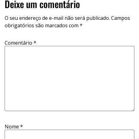
Deixe um comentário
O seu endereço de e-mail não será publicado.
Campos
obrigatórios são marcados com
*
Comentário
*
Nome
*