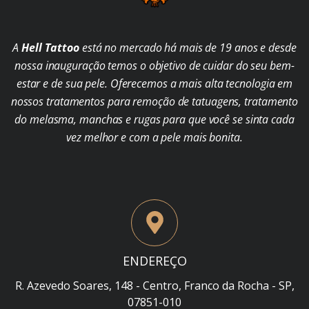
A
Hell Tattoo
está no mercado há mais de 19 anos e desde
nossa inauguração temos o objetivo de cuidar do seu bem-
estar e de sua pele. Oferecemos a mais alta tecnologia em
nossos tratamentos para remoção de tatuagens, tratamento
do melasma, manchas e rugas para que você se sinta cada
vez melhor e com a pele mais bonita.
ENDEREÇO
R. Azevedo Soares, 148 - Centro, Franco da Rocha - SP,
07851-010