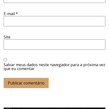
E-mail
*
Site
Salvar meus dados neste navegador para a próxima vez
que eu comentar.