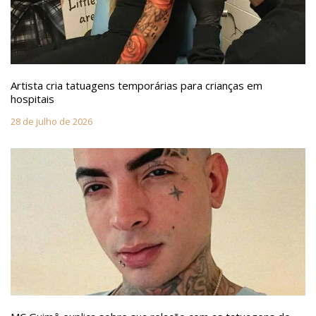
Artista cria tatuagens temporárias para crianças em
hospitais
28 de julho de 2026