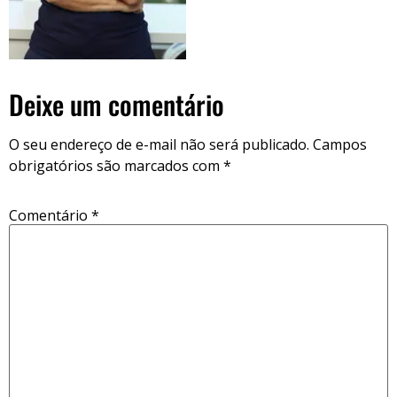
Deixe um comentário
O seu endereço de e-mail não será publicado.
Campos
obrigatórios são marcados com
*
Comentário
*