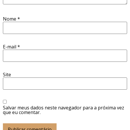
Nome
*
E-mail
*
Site
Salvar meus dados neste navegador para a próxima vez
que eu comentar.