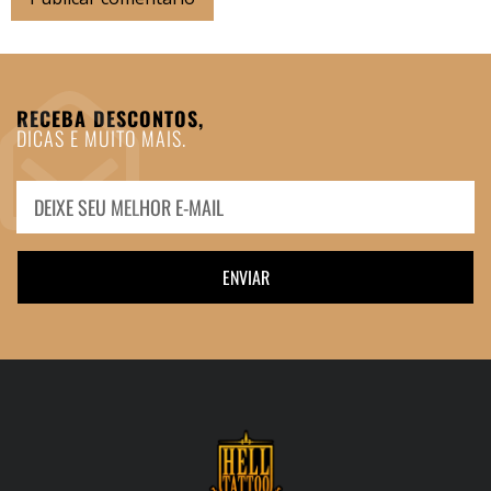
RECEBA DESCONTOS,
DICAS E MUITO MAIS.
ENVIAR