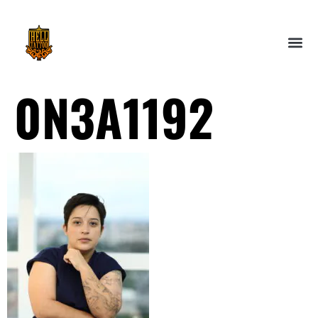
0N3A1192