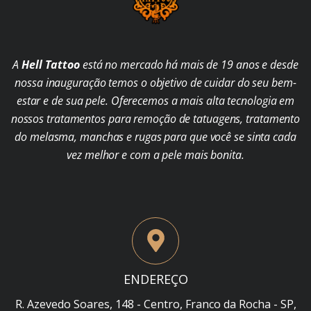
A
Hell Tattoo
está no mercado há mais de 19 anos e desde
nossa inauguração temos o objetivo de cuidar do seu bem-
estar e de sua pele. Oferecemos a mais alta tecnologia em
nossos tratamentos para remoção de tatuagens, tratamento
do melasma, manchas e rugas para que você se sinta cada
vez melhor e com a pele mais bonita.
ENDEREÇO
R. Azevedo Soares, 148 - Centro, Franco da Rocha - SP,