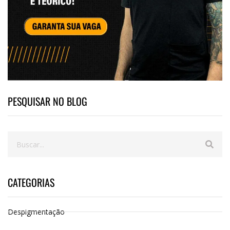
PESQUISAR NO BLOG
CATEGORIAS
Despigmentação