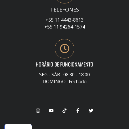
TELEFONES
+55 11 4443-8613
+55 11 94264-1574
HORÁRIO DE FUNCIONAMENTO
SEG - SÁB : 08:30 - 18:00
DOMINGO : Fechado