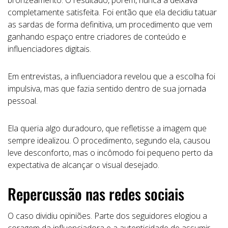
completamente satisfeita. Foi então que ela decidiu tatuar
as sardas de forma definitiva, um procedimento que vem
ganhando espaço entre criadores de conteúdo e
influenciadores digitais.
Em entrevistas, a influenciadora revelou que a escolha foi
impulsiva, mas que fazia sentido dentro de sua jornada
pessoal.
Ela queria algo duradouro, que refletisse a imagem que
sempre idealizou. O procedimento, segundo ela, causou
leve desconforto, mas o incômodo foi pequeno perto da
expectativa de alcançar o visual desejado.
Repercussão nas redes sociais
O caso dividiu opiniões. Parte dos seguidores elogiou a
coragem da influenciadora e a autenticidade de assumir