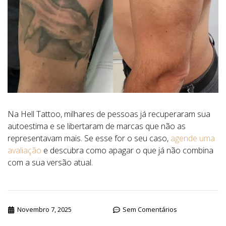
Na Hell Tattoo, milhares de pessoas já recuperaram sua
autoestima e se libertaram de marcas que não as
representavam mais. Se esse for o seu caso,
agende uma
avaliação
e descubra como apagar o que já não combina
com a sua versão atual.
Novembro 7, 2025
Sem Comentários