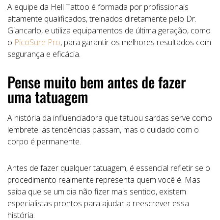
A equipe da Hell Tattoo é formada por profissionais
altamente qualificados, treinados diretamente pelo Dr.
Giancarlo, e utiliza equipamentos de última geração, como
o
PicoSure Pro
, para garantir os melhores resultados com
segurança e eficácia.
Pense muito bem antes de fazer
uma tatuagem
A história da influenciadora que tatuou sardas serve como
lembrete: as tendências passam, mas o cuidado com o
corpo é permanente.
Antes de fazer qualquer tatuagem, é essencial refletir se o
procedimento realmente representa quem você é. Mas
saiba que se um dia não fizer mais sentido, existem
especialistas prontos para ajudar a reescrever essa
história.