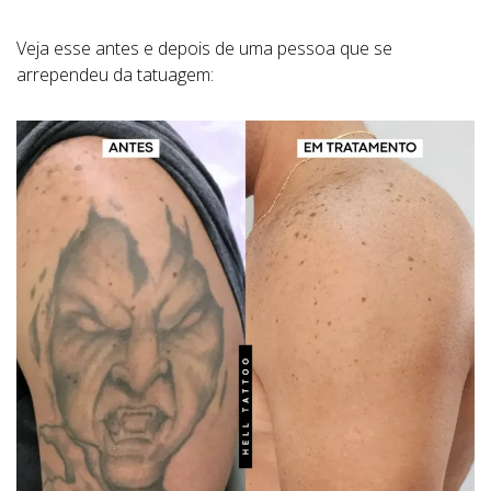
Veja esse antes e depois de uma pessoa que se
arrependeu da tatuagem: