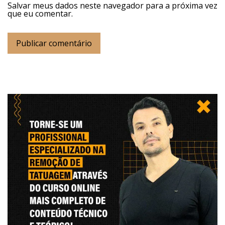
Salvar meus dados neste navegador para a próxima vez
que eu comentar.