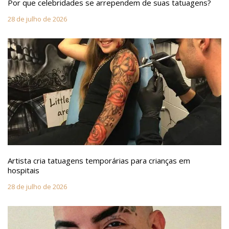
Por que celebridades se arrependem de suas tatuagens?
28 de julho de 2026
Artista cria tatuagens temporárias para crianças em
hospitais
28 de julho de 2026