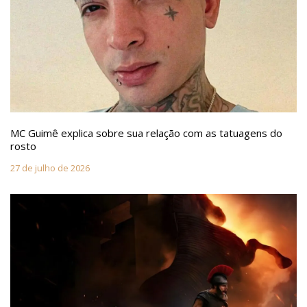
MC Guimê explica sobre sua relação com as tatuagens do
rosto
27 de julho de 2026