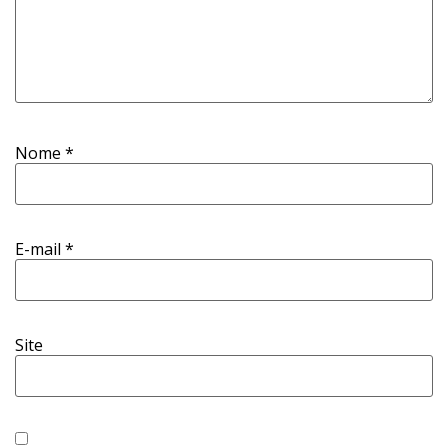
Nome
*
E-mail
*
Site