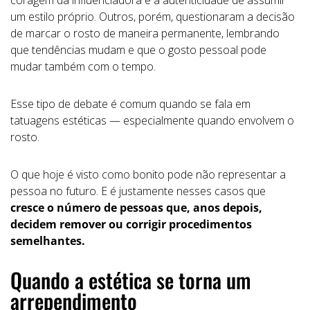
um estilo próprio. Outros, porém, questionaram a decisão
de marcar o rosto de maneira permanente, lembrando
que tendências mudam e que o gosto pessoal pode
mudar também com o tempo.
Esse tipo de debate é comum quando se fala em
tatuagens estéticas — especialmente quando envolvem o
rosto.
O que hoje é visto como bonito pode não representar a
pessoa no futuro. E é justamente nesses casos que
cresce o número de pessoas que, anos depois,
decidem remover ou corrigir procedimentos
semelhantes.
Quando a estética se torna um
arrependimento