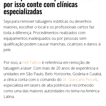
por isso conte com clínicas
especializadas
Seja para remover tatuagens estéticas ou desenhos
maiores, escolher o local e os profissionais certos faz
toda a diferença. Procedimentos realizados com
equipamentos inadequados ou por pessoas sem
qualificação podem causar manchas, cicatrizes e danos à
pele.
Por isso, a
Hell Tattoo
é referência em remoção de
tatuagem a laser. Com mais de 20 anos de experiência e
unidades em São Paulo, Belo Horizonte, Goiânia e Cuiabá,
a clínica conta com o comando do
Dr. Giancarlo Pincelli
,
especialista em lasers de alta potência e reconhecido
como uma das maiores autoridades no tema na América
Latina.