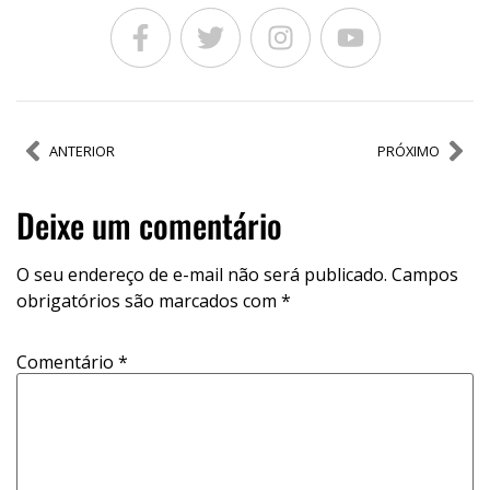
ANTERIOR
PRÓXIMO
Deixe um comentário
O seu endereço de e-mail não será publicado.
Campos
obrigatórios são marcados com
*
Comentário
*