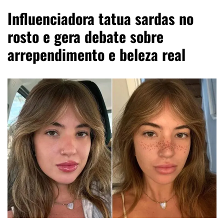
Influenciadora tatua sardas no
rosto e gera debate sobre
arrependimento e beleza real