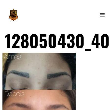
128050430_40