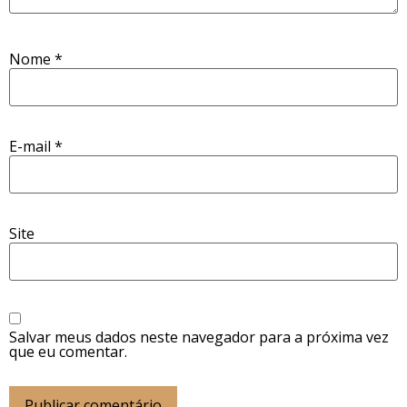
Nome
*
E-mail
*
Site
Salvar meus dados neste navegador para a próxima vez
que eu comentar.