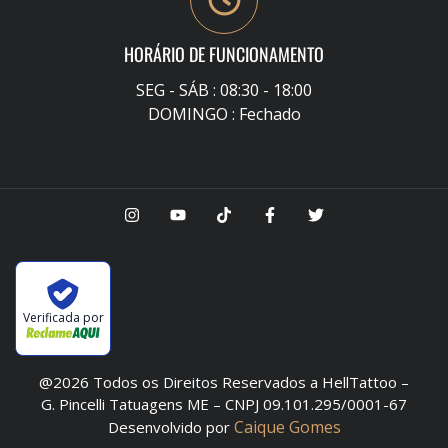
HORÁRIO DE FUNCIONAMENTO
SEG - SÁB : 08:30 - 18:00
DOMINGO : Fechado
Verificada por
@2026 Todos os Direitos Reservados a HellTattoo –
G. Pincelli Tatuagens ME – CNPJ 09.101.295/0001-67
Caique Gomes
Desenvolvido por