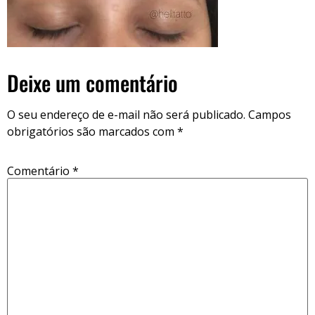
Deixe um comentário
O seu endereço de e-mail não será publicado.
Campos
obrigatórios são marcados com
*
Comentário
*