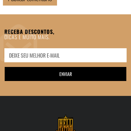
RECEBA DESCONTOS,
DICAS E MUITO MAIS.
ENVIAR