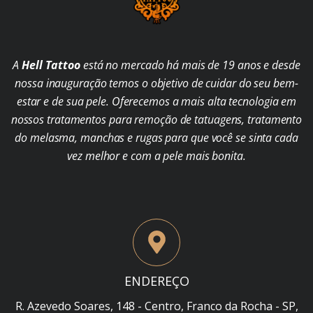
A
Hell Tattoo
está no mercado há mais de 19 anos e desde
nossa inauguração temos o objetivo de cuidar do seu bem-
estar e de sua pele. Oferecemos a mais alta tecnologia em
nossos tratamentos para remoção de tatuagens, tratamento
do melasma, manchas e rugas para que você se sinta cada
vez melhor e com a pele mais bonita.
ENDEREÇO
R. Azevedo Soares, 148 - Centro, Franco da Rocha - SP,