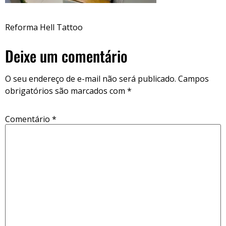
Reforma Hell Tattoo
Deixe um comentário
O seu endereço de e-mail não será publicado.
Campos
obrigatórios são marcados com
*
Comentário
*