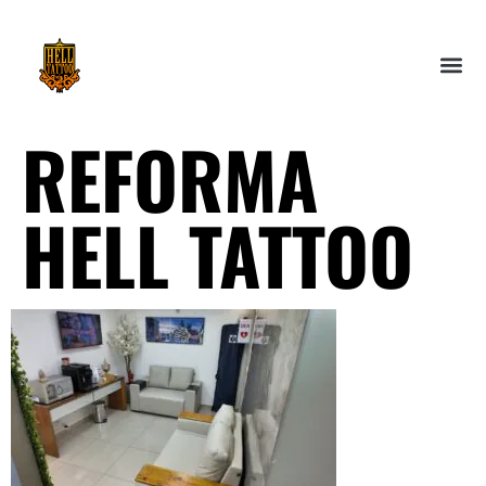
REFORMA
HELL TATTOO