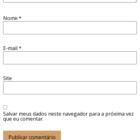
Nome
*
E-mail
*
Site
Salvar meus dados neste navegador para a próxima vez
que eu comentar.