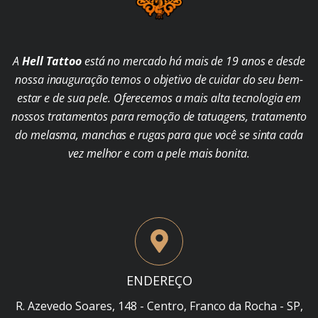
A
Hell Tattoo
está no mercado há mais de 19 anos e desde
nossa inauguração temos o objetivo de cuidar do seu bem-
estar e de sua pele. Oferecemos a mais alta tecnologia em
nossos tratamentos para remoção de tatuagens, tratamento
do melasma, manchas e rugas para que você se sinta cada
vez melhor e com a pele mais bonita.
ENDEREÇO
R. Azevedo Soares, 148 - Centro, Franco da Rocha - SP,