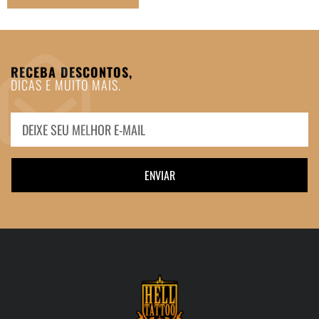
RECEBA DESCONTOS,
DICAS E MUITO MAIS.
ENVIAR