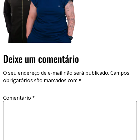
Deixe um comentário
O seu endereço de e-mail não será publicado.
Campos
obrigatórios são marcados com
*
Comentário
*