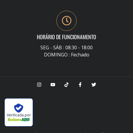
HORÁRIO DE FUNCIONAMENTO
SEG - SÁB : 08:30 - 18:00
DOMINGO : Fechado
Verificada por