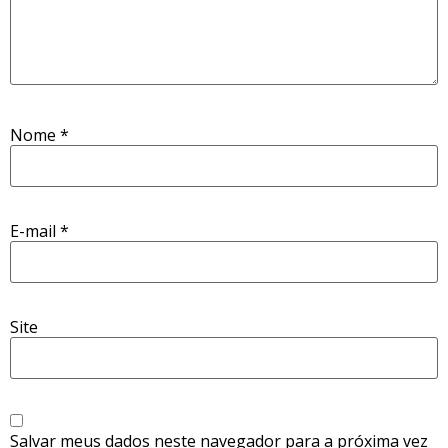
Nome
*
E-mail
*
Site
Salvar meus dados neste navegador para a próxima vez