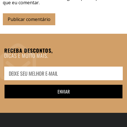
que eu comentar.
RECEBA DESCONTOS,
DICAS E MUITO MAIS.
ENVIAR