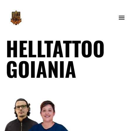
HELLTATTOO
GOIANIA