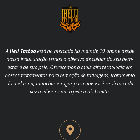
A
Hell Tattoo
está no mercado há mais de 19 anos e desde
nossa inauguração temos o objetivo de cuidar do seu bem-
estar e de sua pele. Oferecemos a mais alta tecnologia em
nossos tratamentos para remoção de tatuagens, tratamento
do melasma, manchas e rugas para que você se sinta cada
vez melhor e com a pele mais bonita.