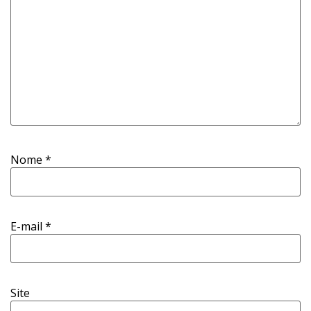
Nome
*
E-mail
*
Site