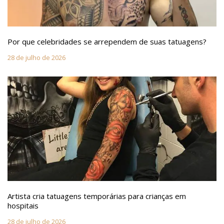
Por que celebridades se arrependem de suas tatuagens?
28 de julho de 2026
Artista cria tatuagens temporárias para crianças em
hospitais
28 de julho de 2026