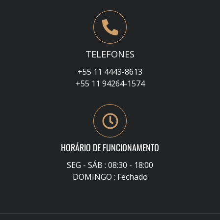
TELEFONES
+55 11 4443-8613
+55 11 94264-1574
HORÁRIO DE FUNCIONAMENTO
SEG - SÁB : 08:30 - 18:00
DOMINGO : Fechado