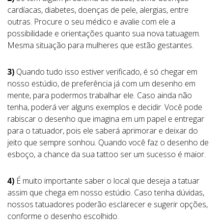
cardíacas, diabetes, doenças de pele, alergias, entre
outras. Procure o seu médico e avalie com ele a
possibilidade e orientações quanto sua nova tatuagem.
Mesma situação para mulheres que estão gestantes.
3)
Quando tudo isso estiver verificado, é só chegar em
nosso estúdio, de preferência já com um desenho em
mente, para podermos trabalhar ele. Caso ainda não
tenha, poderá ver alguns exemplos e decidir. Você pode
rabiscar o desenho que imagina em um papel e entregar
para o tatuador, pois ele saberá aprimorar e deixar do
jeito que sempre sonhou. Quando você faz o desenho de
esboço, a chance da sua tattoo ser um sucesso é maior.
4)
É muito importante saber o local que deseja a tatuar
assim que chega em nosso estúdio. Caso tenha dúvidas,
nossos tatuadores poderão esclarecer e sugerir opções,
conforme o desenho escolhido.