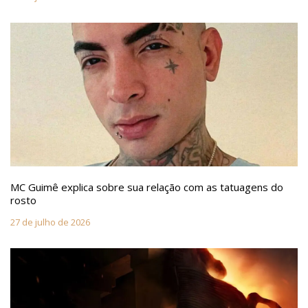
MC Guimê explica sobre sua relação com as tatuagens do
rosto
27 de julho de 2026