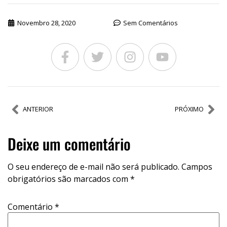
Novembro 28, 2020
Sem Comentários
ANTERIOR
PRÓXIMO
Deixe um comentário
O seu endereço de e-mail não será publicado.
Campos
obrigatórios são marcados com
*
Comentário
*