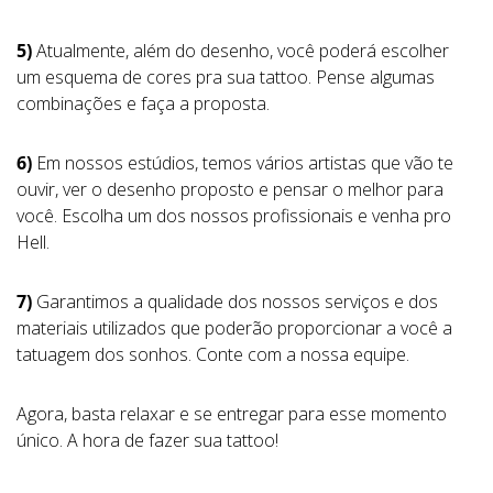
5)
Atualmente, além do desenho, você poderá escolher
um esquema de cores pra sua tattoo. Pense algumas
combinações e faça a proposta.
6)
Em nossos estúdios, temos vários artistas que vão te
ouvir, ver o desenho proposto e pensar o melhor para
você. Escolha um dos nossos profissionais e venha pro
Hell.
7)
Garantimos a qualidade dos nossos serviços e dos
materiais utilizados que poderão proporcionar a você a
tatuagem dos sonhos. Conte com a nossa equipe.
Agora, basta relaxar e se entregar para esse momento
único. A hora de fazer sua tattoo!