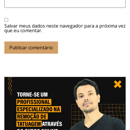
Salvar meus dados neste navegador para a próxima vez
que eu comentar.