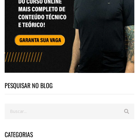
PESQUISAR NO BLOG
CATEGORIAS