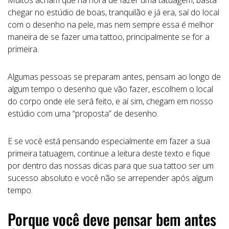
chegar no estúdio de boas, tranquilão e já era, saí do local
com o desenho na pele, mas nem sempre essa é melhor
maneira de se fazer uma tattoo, principalmente se for a
primeira.
Algumas pessoas se preparam antes, pensam ao longo de
algum tempo o desenho que vão fazer, escolhem o local
do corpo onde ele será feito, e aí sim, chegam em nosso
estúdio com uma “proposta” de desenho.
E se você está pensando especialmente em fazer a sua
primeira tatuagem, continue a leitura deste texto e fique
por dentro das nossas dicas para que sua tattoo ser um
sucesso absoluto e você não se arrepender após algum
tempo.
Porque você deve pensar bem antes