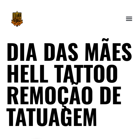
DIA DAS MÃES
HELL TATTOO
REMOÇÃO DE
TATUAGEM