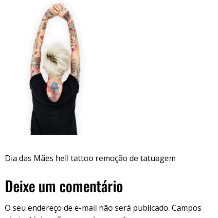
Dia das Mães hell tattoo remoção de tatuagem
Deixe um comentário
O seu endereço de e-mail não será publicado.
Campos