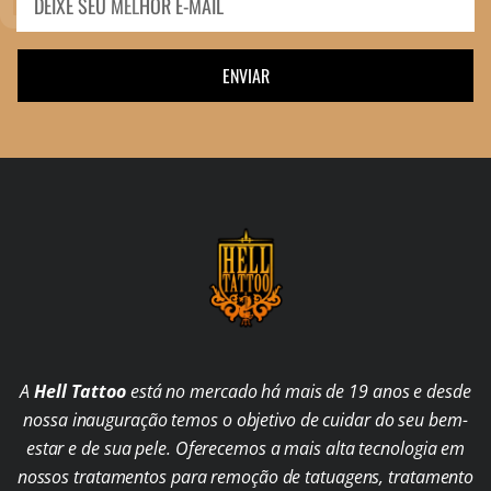
ENVIAR
A
Hell Tattoo
está no mercado há mais de 19 anos e desde
nossa inauguração temos o objetivo de cuidar do seu bem-
estar e de sua pele. Oferecemos a mais alta tecnologia em
nossos tratamentos para remoção de tatuagens, tratamento