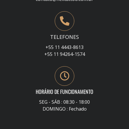
TELEFONES
+55 11 4443-8613
+55 11 94264-1574
HORÁRIO DE FUNCIONAMENTO
SEG - SÁB : 08:30 - 18:00
DOMINGO : Fechado