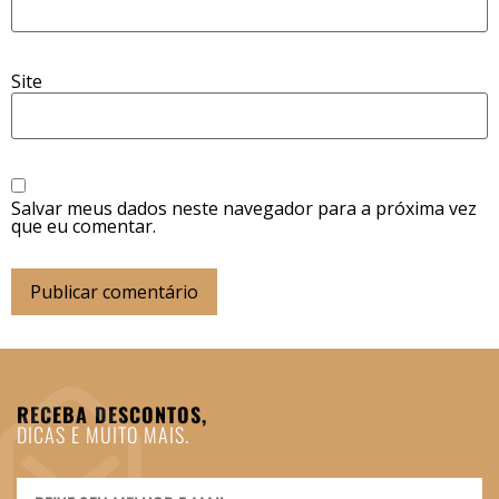
Site
Salvar meus dados neste navegador para a próxima vez
que eu comentar.
RECEBA DESCONTOS,
DICAS E MUITO MAIS.