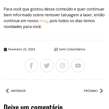
Para você que gostou desse conteúdo e quer continuar
bem informado sobre remover tatuagem a laser, então
continue em nosso
blog
, pois todos os dias temos
novidades para você.
Fevereiro 22, 2024
Sem Comentários
ANTERIOR
PRÓXIMO
Deixe um comentário