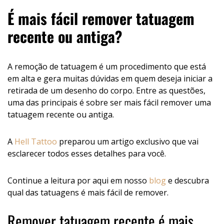
É mais fácil remover tatuagem
recente ou antiga?
A remoção de tatuagem é um procedimento que está
em alta e gera muitas dúvidas em quem deseja iniciar a
retirada de um desenho do corpo. Entre as questões,
uma das principais é sobre ser mais fácil remover uma
tatuagem recente ou antiga.
A
Hell Tattoo
preparou um artigo exclusivo que vai
esclarecer todos esses detalhes para você.
Continue a leitura por aqui em nosso
blog
e descubra
qual das tatuagens é mais fácil de remover.
Remover tatuagem recente é mais