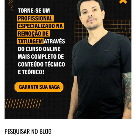
PESQUISAR NO BLOG