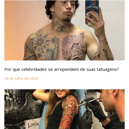
Por que celebridades se arrependem de suas tatuagens?
28 de julho de 2026