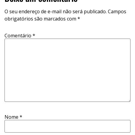
O seu endereço de e-mail não será publicado.
Campos
obrigatórios são marcados com
*
Comentário
*
Nome
*