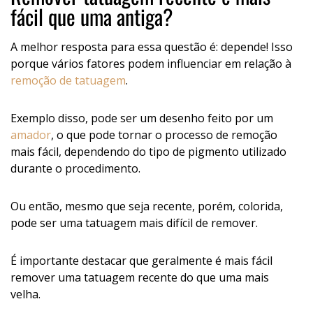
fácil que uma antiga?
A melhor resposta para essa questão é: depende! Isso
porque vários fatores podem influenciar em relação à
remoção de tatuagem
.
Exemplo disso, pode ser um desenho feito por um
amador
, o que pode tornar o processo de remoção
mais fácil, dependendo do tipo de pigmento utilizado
durante o procedimento.
Ou então, mesmo que seja recente, porém, colorida,
pode ser uma tatuagem mais difícil de remover.
É importante destacar que geralmente é mais fácil
remover uma tatuagem recente do que uma mais
velha.