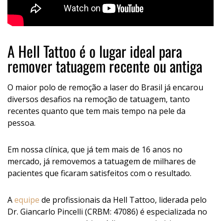
A Hell Tattoo é o lugar ideal para
remover tatuagem recente ou antiga
O maior polo de remoção a laser do Brasil já encarou
diversos desafios na remoção de tatuagem, tanto
recentes quanto que tem mais tempo na pele da
pessoa.
Em nossa clínica, que já tem mais de 16 anos no
mercado, já removemos a tatuagem de milhares de
pacientes que ficaram satisfeitos com o resultado.
A
equipe
de profissionais da Hell Tattoo, liderada pelo
Dr. Giancarlo Pincelli (CRBM: 47086) é especializada no