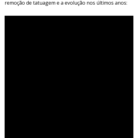
remoção de tatuagem e a evolução nos últimos anos: