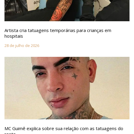
Artista cria tatuagens temporárias para crianças em
hospitais
28 de julho de 2026
MC Guimê explica sobre sua relação com as tatuagens do