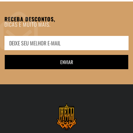
RECEBA DESCONTOS,
DICAS E MUITO MAIS.
ENVIAR