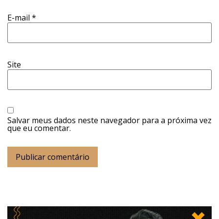
E-mail
*
Site
Salvar meus dados neste navegador para a próxima vez
que eu comentar.