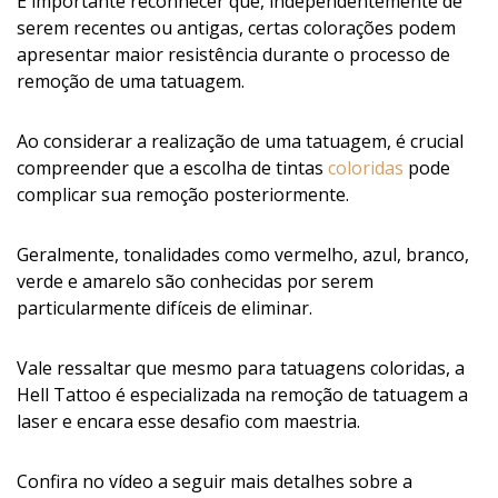
É importante reconhecer que, independentemente de
serem recentes ou antigas, certas colorações podem
apresentar maior resistência durante o processo de
remoção de uma tatuagem.
Ao considerar a realização de uma tatuagem, é crucial
compreender que a escolha de tintas
coloridas
pode
complicar sua remoção posteriormente.
Geralmente, tonalidades como vermelho, azul, branco,
verde e amarelo são conhecidas por serem
particularmente difíceis de eliminar.
Vale ressaltar que mesmo para tatuagens coloridas, a
Hell Tattoo é especializada na remoção de tatuagem a
laser e encara esse desafio com maestria.
Confira no vídeo a seguir mais detalhes sobre a