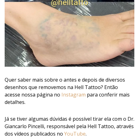
Quer saber mais sobre o antes e depois de diversos
desenhos que removemos na Hell Tattoo? Então
acesse nossa página no
Instagram
para conferir mais
detalhes.
Já se tiver algumas dúvidas é possível tirar ela com o Dr.
Giancarlo Pincelli, responsável pela Hell Tattoo, através
dos vídeos publicados no
YouTube
.