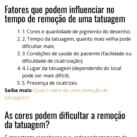
Fatores que podem influenciar no
tempo de remoção de uma tatuagem
1. Cores e quantidade de pigmento do desenho;
2. Tempo da tatuagem, quanto mais velha pode
dificultar mais;
3. Condições de saúde do paciente (facilidade ou
dificuldade de cicatrização);
4. Lugar da tatuagem (dependendo do local
pode ser mais difícil);
5. Presença de cicatrizes.
Saiba mais:
Qual o valor de uma remoção de
tatuagem?
As cores podem dificultar a remoção
da tatuagem?