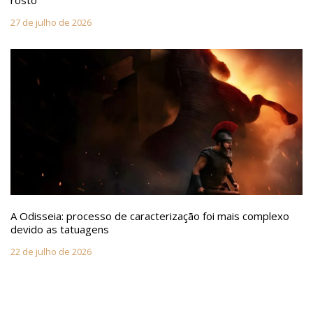
rosto
27 de julho de 2026
A Odisseia: processo de caracterização foi mais complexo
devido as tatuagens
22 de julho de 2026