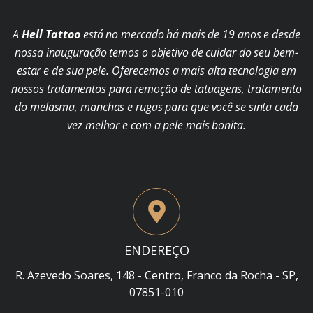
A
Hell Tattoo
está no mercado há mais de 19 anos e desde
nossa inauguração temos o objetivo de cuidar do seu bem-
estar e de sua pele. Oferecemos a mais alta tecnologia em
nossos tratamentos para remoção de tatuagens, tratamento
do melasma, manchas e rugas para que você se sinta cada
vez melhor e com a pele mais bonita.
ENDEREÇO
R. Azevedo Soares, 148 - Centro, Franco da Rocha - SP,
07851-010