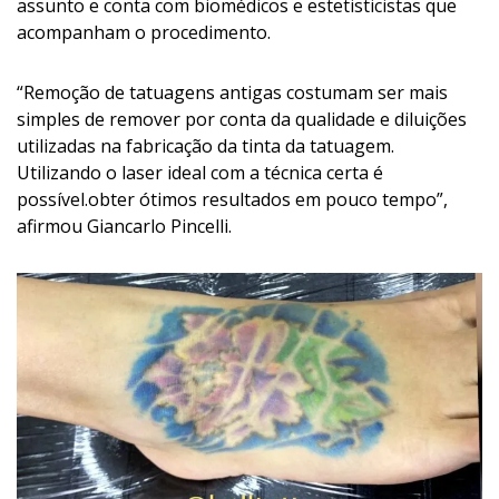
assunto e conta com biomédicos e estetisticistas que
acompanham o procedimento.
“Remoção de tatuagens antigas costumam ser mais
simples de remover por conta da qualidade e diluições
utilizadas na fabricação da tinta da tatuagem.
Utilizando o laser ideal com a técnica certa é
possível.obter ótimos resultados em pouco tempo”,
afirmou Giancarlo Pincelli.