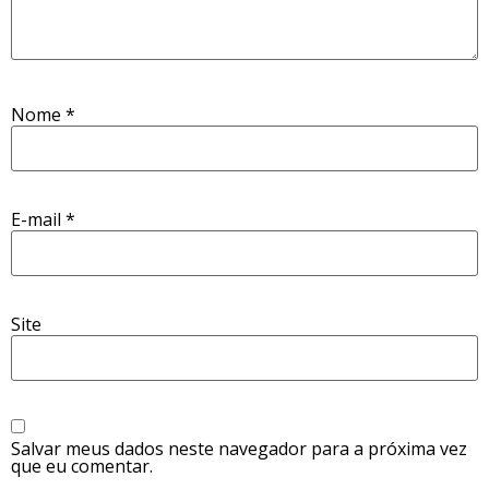
Nome
*
E-mail
*
Site
Salvar meus dados neste navegador para a próxima vez
que eu comentar.