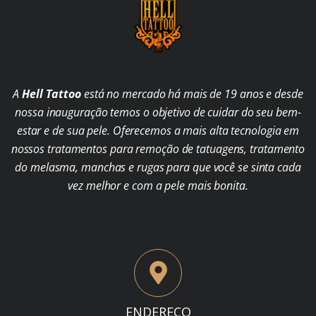
A
Hell Tattoo
está no mercado há mais de 19 anos e desde
nossa inauguração temos o objetivo de cuidar do seu bem-
estar e de sua pele. Oferecemos a mais alta tecnologia em
nossos tratamentos para remoção de tatuagens, tratamento
do melasma, manchas e rugas para que você se sinta cada
vez melhor e com a pele mais bonita.
ENDEREÇO