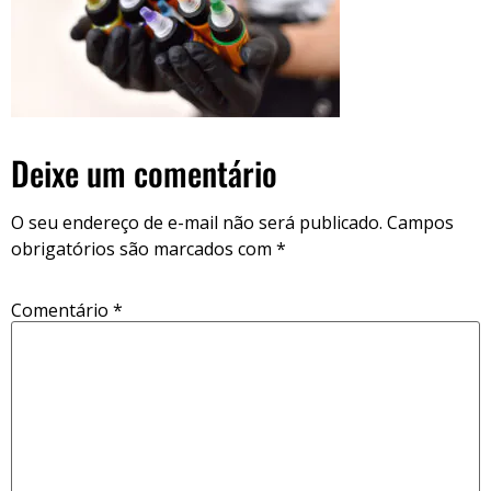
Deixe um comentário
O seu endereço de e-mail não será publicado.
Campos
obrigatórios são marcados com
*
Comentário
*