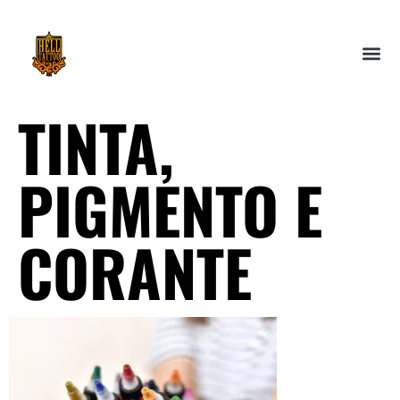
TINTA,
PIGMENTO E
CORANTE