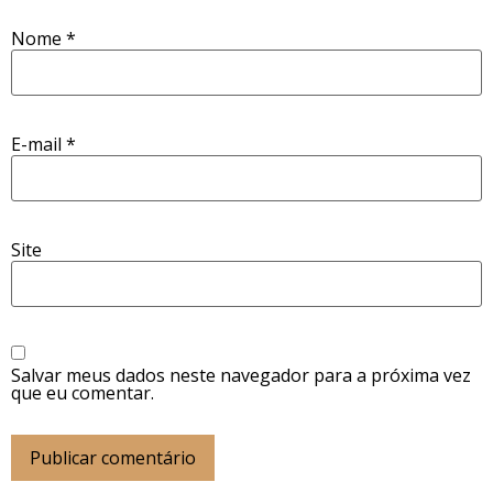
Nome
*
E-mail
*
Site
Salvar meus dados neste navegador para a próxima vez
que eu comentar.