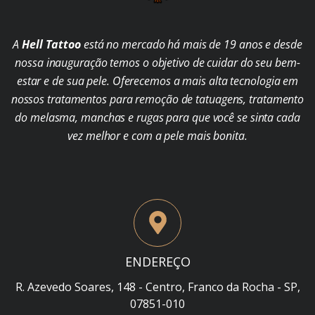
A
Hell Tattoo
está no mercado há mais de 19 anos e desde
nossa inauguração temos o objetivo de cuidar do seu bem-
estar e de sua pele. Oferecemos a mais alta tecnologia em
nossos tratamentos para remoção de tatuagens, tratamento
do melasma, manchas e rugas para que você se sinta cada
vez melhor e com a pele mais bonita.
ENDEREÇO
R. Azevedo Soares, 148 - Centro, Franco da Rocha - SP,
07851-010