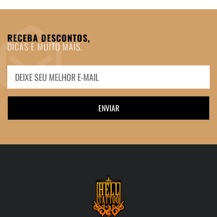
RECEBA DESCONTOS,
DICAS E MUITO MAIS.
ENVIAR