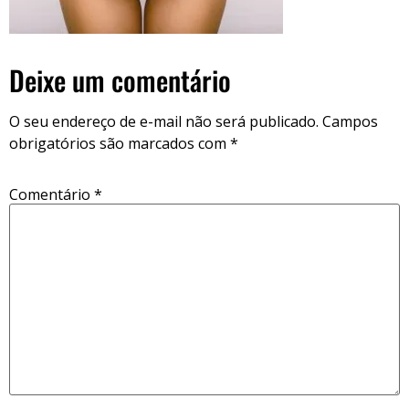
Deixe um comentário
O seu endereço de e-mail não será publicado.
Campos
obrigatórios são marcados com
*
Comentário
*