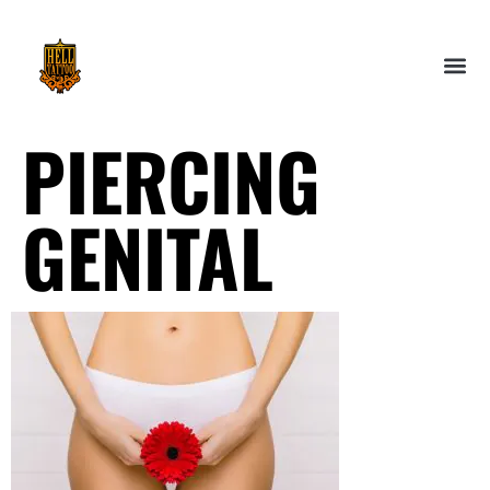
PIERCING
GENITAL