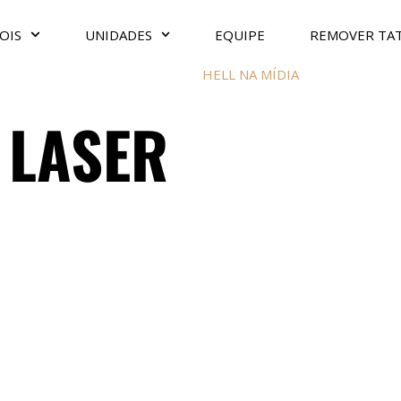
OIS
UNIDADES
EQUIPE
REMOVER TA
HELL NA MÍDIA
 LASER