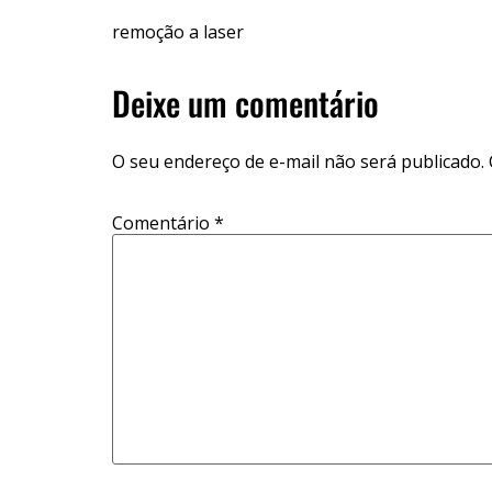
remoção a laser
Deixe um comentário
O seu endereço de e-mail não será publicado.
Comentário
*