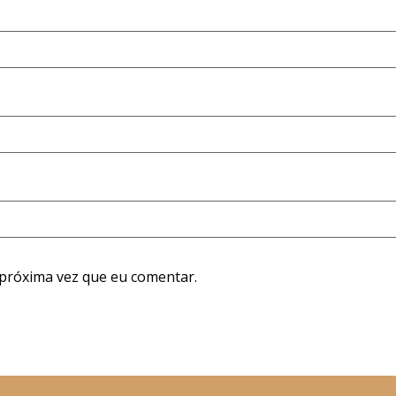
próxima vez que eu comentar.