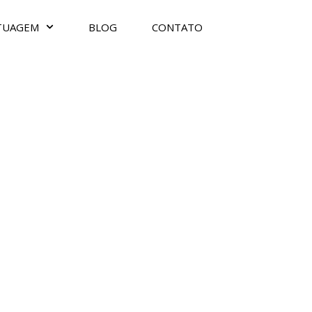
TUAGEM
BLOG
CONTATO