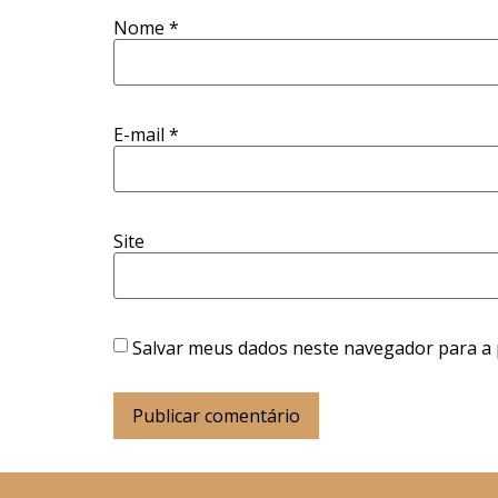
Nome
*
E-mail
*
Site
Salvar meus dados neste navegador para a 