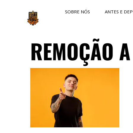
SOBRE NÓS
ANTES E DEP
REMOÇÃO A