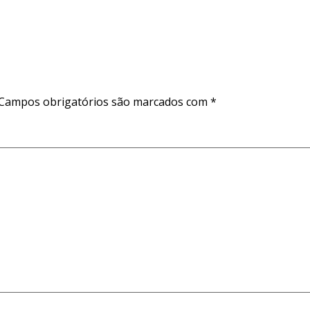
Campos obrigatórios são marcados com
*