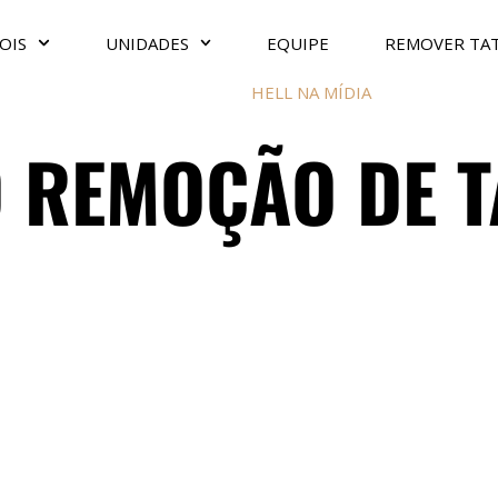
OIS
UNIDADES
EQUIPE
REMOVER TA
HELL NA MÍDIA
 REMOÇÃO DE T