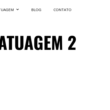
TUAGEM
BLOG
CONTATO
ATUAGEM 2