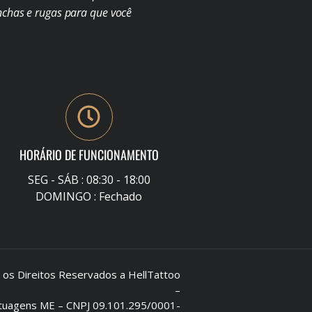
chas e rugas para que você
HORÁRIO DE FUNCIONAMENTO
SEG - SÁB : 08:30 - 18:00
DOMINGO : Fechado
s Direitos Reservados a HellTattoo
–
Tatuagens ME – CNPJ 09.101.295/0001-