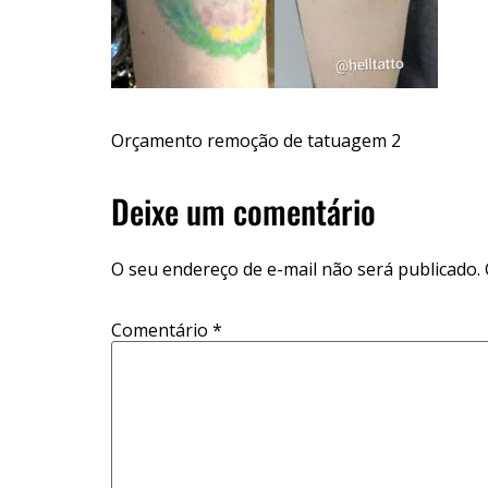
Orçamento remoção de tatuagem 2
Deixe um comentário
O seu endereço de e-mail não será publicado.
Comentário
*