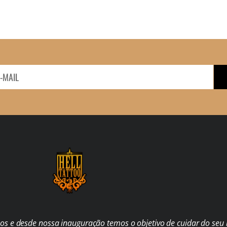
s e desde nossa inauguração temos o objetivo de cuidar do seu b