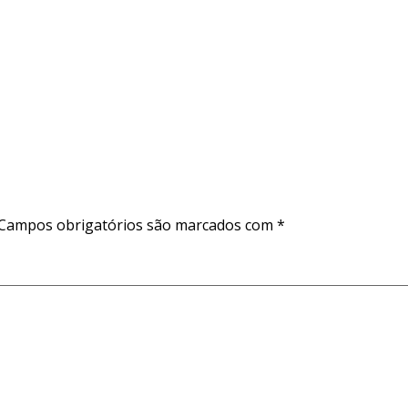
Campos obrigatórios são marcados com
*