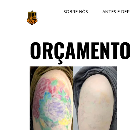
SOBRE NÓS
ANTES E DEP
ORÇAMENTO