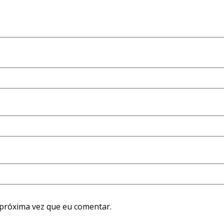
próxima vez que eu comentar.