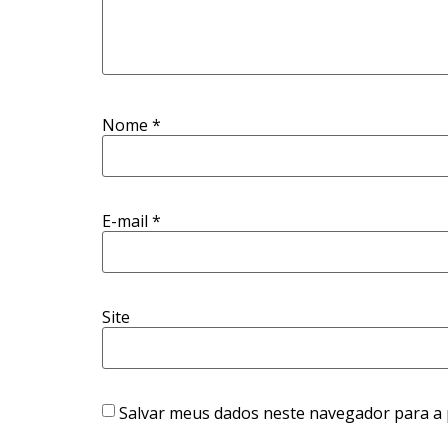
Nome
*
E-mail
*
Site
Salvar meus dados neste navegador para a 