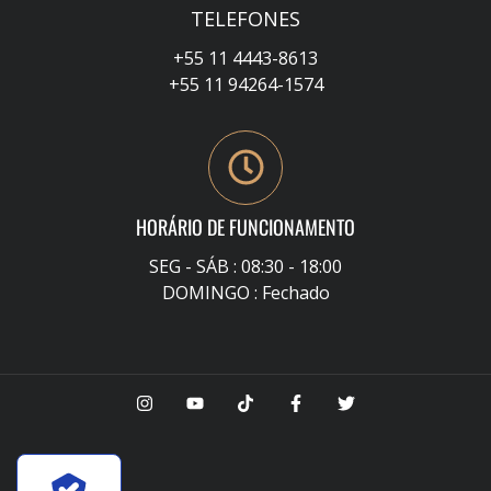
TELEFONES
+55 11 4443-8613
+55 11 94264-1574
HORÁRIO DE FUNCIONAMENTO
SEG - SÁB : 08:30 - 18:00
DOMINGO : Fechado