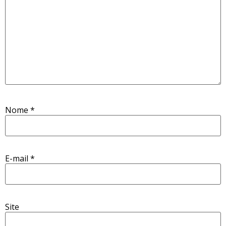
Nome
*
E-mail
*
Site