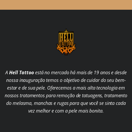
A
Hell Tattoo
está no mercado há mais de 19 anos e desde
nossa inauguração temos o objetivo de cuidar do seu bem-
estar e de sua pele. Oferecemos a mais alta tecnologia em
nossos tratamentos para remoção de tatuagens, tratamento
do melasma, manchas e rugas para que você se sinta cada
vez melhor e com a pele mais bonita.