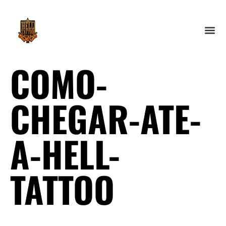
COMO-
CHEGAR-ATE-
A-HELL-
TATTOO