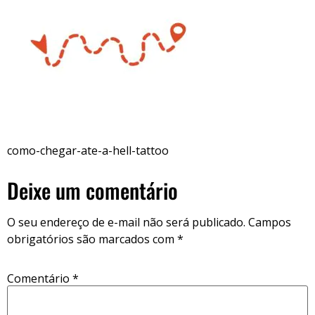
como-chegar-ate-a-hell-tattoo
Deixe um comentário
O seu endereço de e-mail não será publicado.
Campos
obrigatórios são marcados com
*
Comentário
*