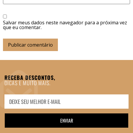
Salvar meus dados neste navegador para a próxima vez
que eu comentar.
RECEBA DESCONTOS,
DICAS E MUITO MAIS.
ENVIAR