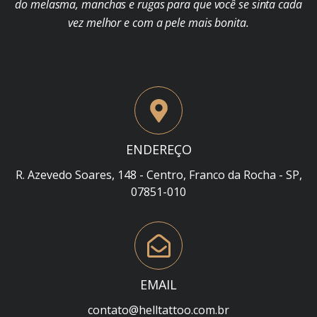
do melasma, manchas e rugas para que você se sinta cada
vez melhor e com a pele mais bonita.
ENDEREÇO
R. Azevedo Soares, 148 - Centro, Franco da Rocha - SP,
07851-010
EMAIL
contato@helltattoo.com.br