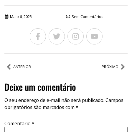
Maio 6, 2025
Sem Comentários
ANTERIOR
PRÓXIMO
Deixe um comentário
O seu endereço de e-mail não será publicado.
Campos
obrigatórios são marcados com
*
Comentário
*