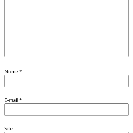
Nome
*
E-mail
*
Site