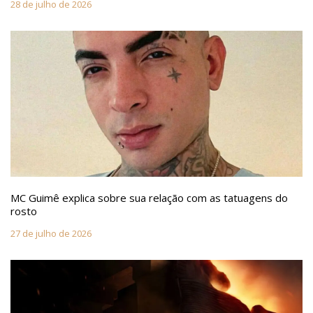
28 de julho de 2026
MC Guimê explica sobre sua relação com as tatuagens do
rosto
27 de julho de 2026