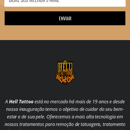
ENVIAR
A
Hell Tattoo
está no mercado há mais de 19 anos e desde
nossa inauguração temos o objetivo de cuidar do seu bem-
estar e de sua pele. Oferecemos a mais alta tecnologia em
nossos tratamentos para remoção de tatuagens, tratamento