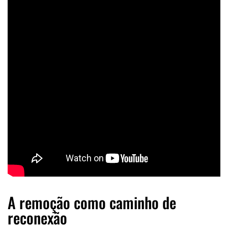
A remoção como caminho de
reconexão