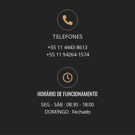
TELEFONES
+55 11 4443-8613
+55 11 94264-1574
HORÁRIO DE FUNCIONAMENTO
SEG - SÁB : 08:30 - 18:00
DOMINGO : Fechado