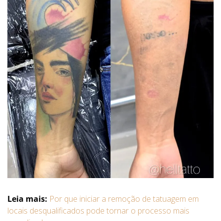
Leia mais:
Por que iniciar a remoção de tatuagem em
locais desqualificados pode tornar o processo mais