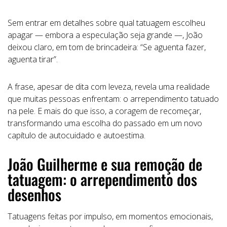
Sem entrar em detalhes sobre qual tatuagem escolheu
apagar — embora a especulação seja grande —, João
deixou claro, em tom de brincadeira: “Se aguenta fazer,
aguenta tirar”.
A frase, apesar de dita com leveza, revela uma realidade
que muitas pessoas enfrentam: o arrependimento tatuado
na pele. E mais do que isso, a coragem de recomeçar,
transformando uma escolha do passado em um novo
capítulo de autocuidado e autoestima.
João Guilherme e sua remoção de
tatuagem: o arrependimento dos
desenhos
Tatuagens feitas por impulso, em momentos emocionais,