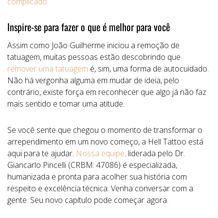
complicado
Inspire-se para fazer o que é melhor para você
Assim como João Guilherme iniciou a remoção de
tatuagem, muitas pessoas estão descobrindo que
remover uma tatuagem
é, sim, uma forma de autocuidado.
Não há vergonha alguma em mudar de ideia, pelo
contrário, existe força em reconhecer que algo já não faz
mais sentido e tomar uma atitude.
Se você sente que chegou o momento de transformar o
arrependimento em um novo começo, a Hell Tattoo está
aqui para te ajudar.
Nossa equipe,
liderada pelo Dr.
Giancarlo Pincelli (CRBM: 47086) é especializada,
humanizada e pronta para acolher sua história com
respeito e excelência técnica. Venha conversar com a
gente. Seu novo capítulo pode começar agora.