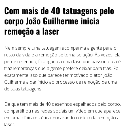
Com mais de 40 tatuagens pelo
corpo João Guilherme inicia
remoção a laser
Nem sempre uma tatuagem acompanha a gente para o
resto da vida e a remoção se torna solução. Às vezes, ela
perde o sentido, fica ligada a uma fase que passou ou até
traz lembranças que a gente prefere deixar para trás. Foi
exatamente isso que parece ter motivado o ator João
Guilherme a dar início ao processo de remoção de uma
de suas tatuagens.
Ele que tem mais de 40 desenhos espalhados pelo corpo,
compartilhou nas redes sociais um vídeo em que aparece
em uma clínica estética, encarando o início da remoção a
laser.