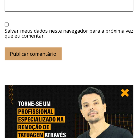
Salvar meus dados neste navegador para a próxima vez
que eu comentar.