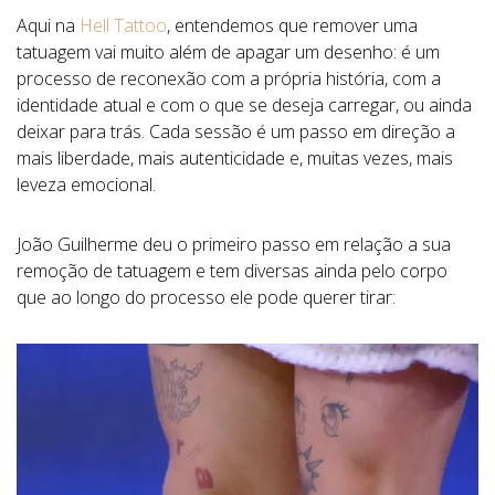
Aqui na
Hell Tattoo
, entendemos que remover uma
tatuagem vai muito além de apagar um desenho: é um
processo de reconexão com a própria história, com a
identidade atual e com o que se deseja carregar, ou ainda
deixar para trás. Cada sessão é um passo em direção a
mais liberdade, mais autenticidade e, muitas vezes, mais
leveza emocional.
João Guilherme deu o primeiro passo em relação a sua
remoção de tatuagem e tem diversas ainda pelo corpo
que ao longo do processo ele pode querer tirar: