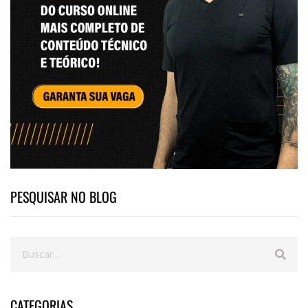
PESQUISAR NO BLOG
CATEGORIAS