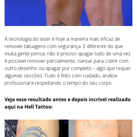
A tecnologia do laser é hoje a maneira mais eficaz de
remover tatuagens com segurança. E diferente do que
muita gente pensa, não é preciso apagar tudo de uma vez:
é possível remover parcialmente, clarear para cobrir com
outro desenho ou apagar por completo – algo que requer
algumas sessões. Tudo é feito com cuidado, análise
profissional e respeitando o tempo do seu corpo.
Veja esse resultado antes e depois incrível realizado
aqui na Hell Tattoo: