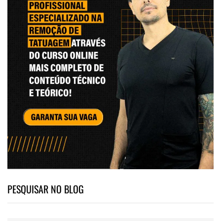
PESQUISAR NO BLOG