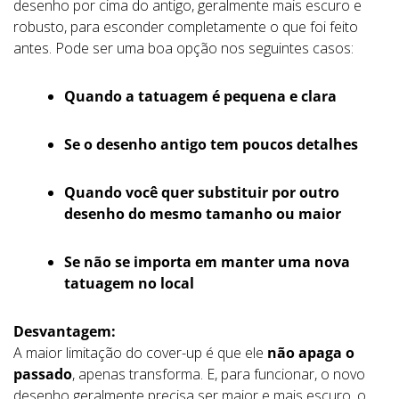
desenho por cima do antigo, geralmente mais escuro e
robusto, para esconder completamente o que foi feito
antes. Pode ser uma boa opção nos seguintes casos:
Quando a tatuagem é pequena e clara
Se o desenho antigo tem poucos detalhes
Quando você quer substituir por outro
desenho do mesmo tamanho ou maior
Se não se importa em manter uma nova
tatuagem no local
Desvantagem:
A maior limitação do cover-up é que ele
não apaga o
passado
, apenas transforma. E, para funcionar, o novo
desenho geralmente precisa ser maior e mais escuro, o