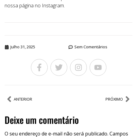
nossa página no Instagram.
Julho 31, 2025
Sem Comentários
ANTERIOR
PRÓXIMO
Deixe um comentário
O seu endereço de e-mail não será publicado.
Campos