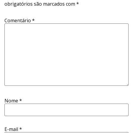
obrigatórios são marcados com
*
Comentário
*
Nome
*
E-mail
*