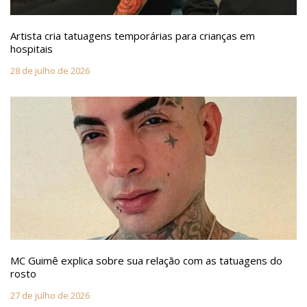
Artista cria tatuagens temporárias para crianças em
hospitais
28 de julho de 2026
MC Guimê explica sobre sua relação com as tatuagens do
rosto
27 de julho de 2026