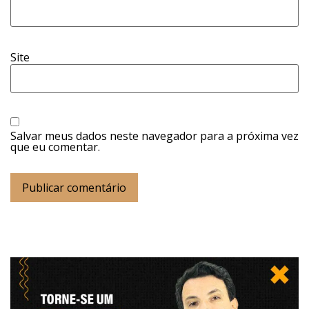
Site
Salvar meus dados neste navegador para a próxima vez
que eu comentar.