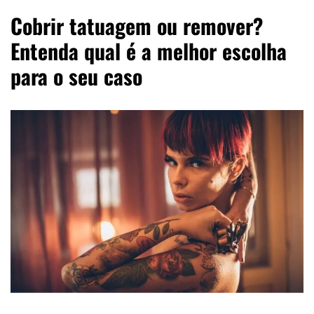
Cobrir tatuagem ou remover?
Entenda qual é a melhor escolha
para o seu caso