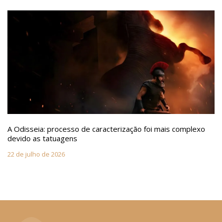
A Odisseia: processo de caracterização foi mais complexo
devido as tatuagens
22 de julho de 2026