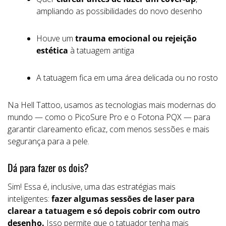
ampliando as possibilidades do novo desenho
Houve um
trauma emocional ou rejeição
estética
à tatuagem antiga
A tatuagem fica em uma área delicada ou no rosto
Na Hell Tattoo, usamos as tecnologias mais modernas do
mundo — como o PicoSure Pro e o Fotona PQX — para
garantir clareamento eficaz, com menos sessões e mais
segurança para a pele.
Dá para fazer os dois?
Sim! Essa é, inclusive, uma das estratégias mais
inteligentes:
fazer algumas sessões de laser para
clarear a tatuagem e só depois cobrir com outro
desenho.
Isso permite que o tatuador tenha mais