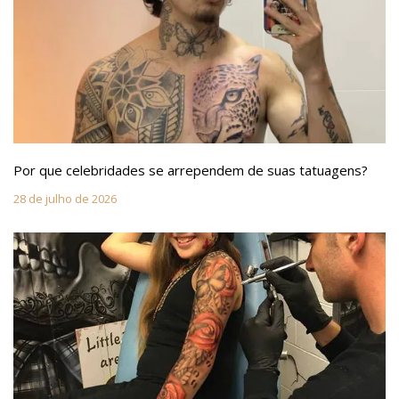
Por que celebridades se arrependem de suas tatuagens?
28 de julho de 2026