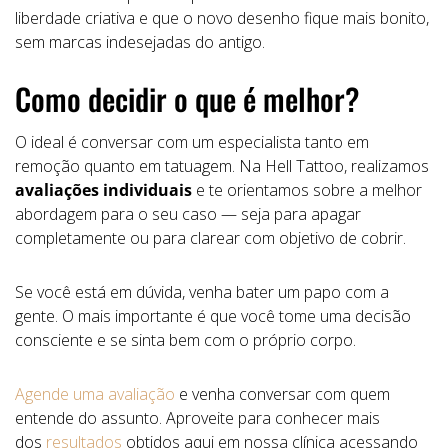
liberdade criativa e que o novo desenho fique mais bonito,
sem marcas indesejadas do antigo.
Como decidir o que é melhor?
O ideal é conversar com um especialista tanto em
remoção quanto em tatuagem. Na Hell Tattoo, realizamos
avaliações individuais
e te orientamos sobre a melhor
abordagem para o seu caso — seja para apagar
completamente ou para clarear com objetivo de cobrir.
Se você está em dúvida, venha bater um papo com a
gente. O mais importante é que você tome uma decisão
consciente e se sinta bem com o próprio corpo.
Agende uma avaliação
e venha conversar com quem
entende do assunto. Aproveite para conhecer mais
dos
resultados
obtidos aqui em nossa clínica acessando