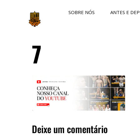
SOBRE NÓS
ANTES E DEP
7
Deixe um comentário