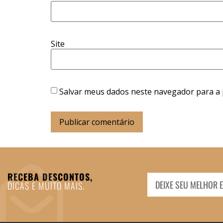
Site
Salvar meus dados neste navegador para a 
RECEBA DESCONTOS,
DICAS E MUITO MAIS.