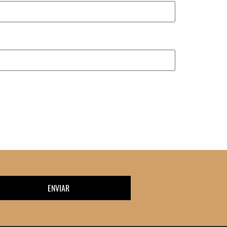
ENVIAR