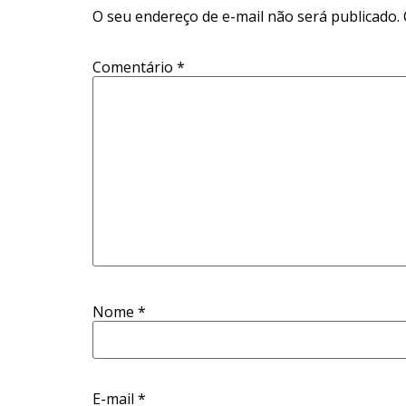
O seu endereço de e-mail não será publicado.
Comentário
*
Nome
*
E-mail
*