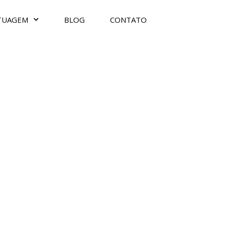
TUAGEM
BLOG
CONTATO