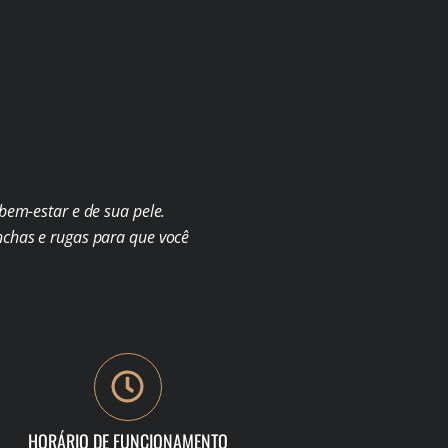
em-estar e de sua pele.
chas e rugas para que você
HORÁRIO DE FUNCIONAMENTO