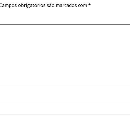
Campos obrigatórios são marcados com
*