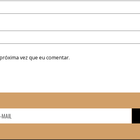
próxima vez que eu comentar.