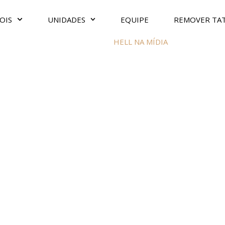
OIS
UNIDADES
EQUIPE
REMOVER TA
HELL NA MÍDIA