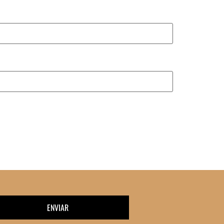
ENVIAR