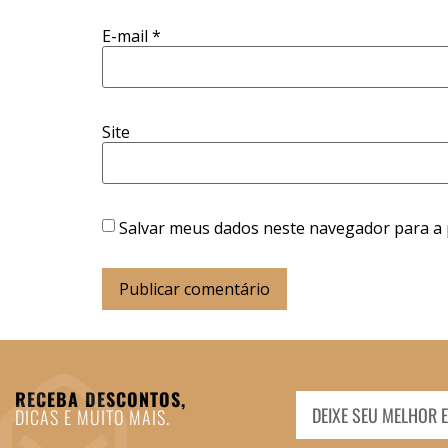
E-mail
*
Site
Salvar meus dados neste navegador para a 
RECEBA DESCONTOS,
DICAS E MUITO MAIS.