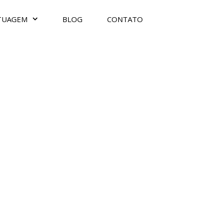
TUAGEM
BLOG
CONTATO