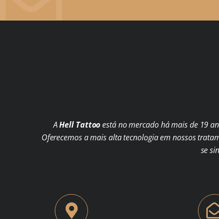
A
Hell Tattoo
está no mercado há mais de 19 ano
Oferecemos a mais alta tecnologia em nossos trata
se si