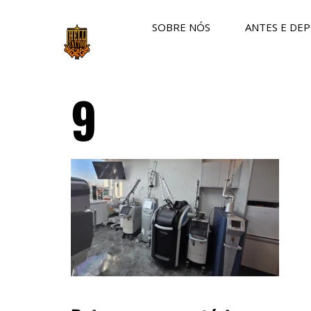
SOBRE NÓS
ANTES E DEP
9