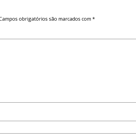
Campos obrigatórios são marcados com
*