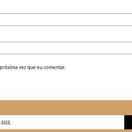
próxima vez que eu comentar.