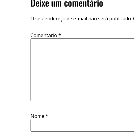
Deixe um comentário
O seu endereço de e-mail não será publicado.
Comentário
*
Nome
*