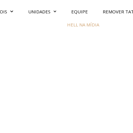
OIS
UNIDADES
EQUIPE
REMOVER TA
HELL NA MÍDIA