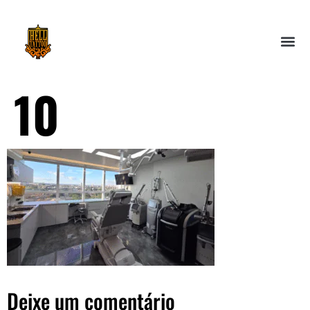
10
Deixe um comentário