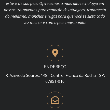
estar e de sua pele. Oferecemos a mais alta tecnologia em
nossos tratamentos para remoção de tatuagens, tratamento
do melasma, manchas e rugas para que você se sinta cada
vez melhor e com a pele mais bonita.
ENDEREÇO
R. Azevedo Soares, 148 - Centro, Franco da Rocha - SP,
07851-010