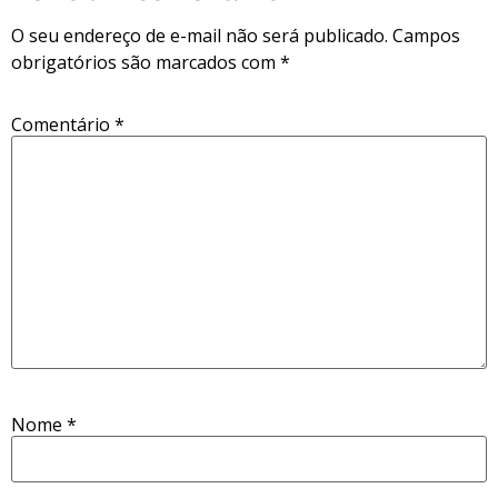
O seu endereço de e-mail não será publicado.
Campos
obrigatórios são marcados com
*
Comentário
*
Nome
*