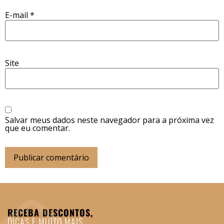
E-mail
*
Site
Salvar meus dados neste navegador para a próxima vez
que eu comentar.
RECEBA DESCONTOS,
DICAS E MUITO MAIS.