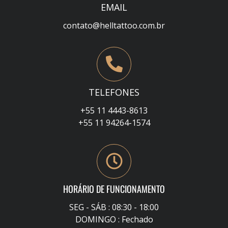
EMAIL
contato@helltattoo.com.br
TELEFONES
+55 11 4443-8613
+55 11 94264-1574
HORÁRIO DE FUNCIONAMENTO
SEG - SÁB : 08:30 - 18:00
DOMINGO : Fechado