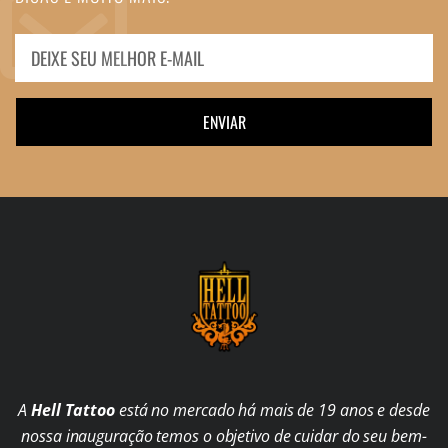
ENVIAR
A
Hell Tattoo
está no mercado há mais de 19 anos e desde
nossa inauguração temos o objetivo de cuidar do seu bem-