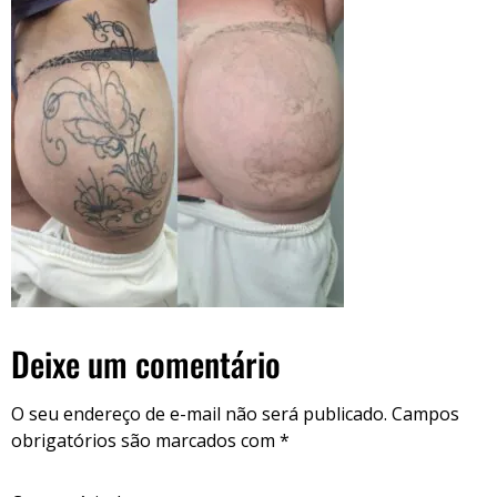
Deixe um comentário
O seu endereço de e-mail não será publicado.
Campos
obrigatórios são marcados com
*