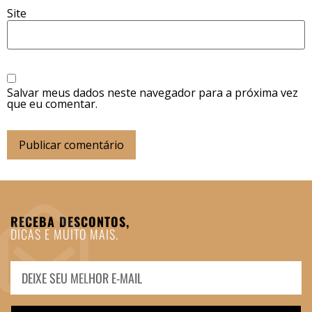
Site
Salvar meus dados neste navegador para a próxima vez
que eu comentar.
RECEBA DESCONTOS,
DICAS E MUITO MAIS.