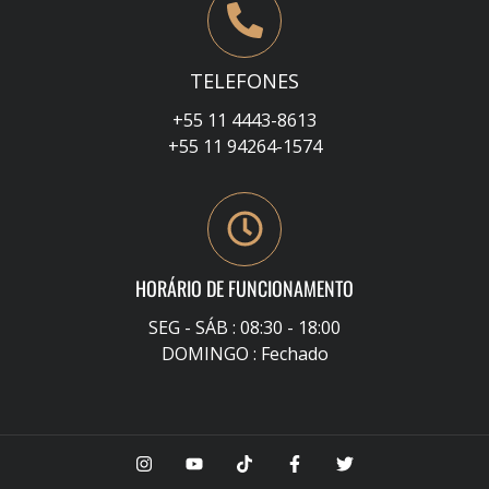
TELEFONES
+55 11 4443-8613
+55 11 94264-1574
HORÁRIO DE FUNCIONAMENTO
SEG - SÁB : 08:30 - 18:00
DOMINGO : Fechado