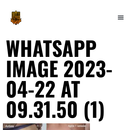
WHATSAPP
IMAGE 2023-
04-22 AT
09.31.50 (1)