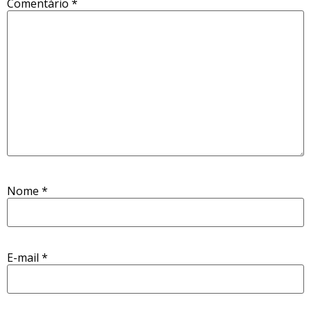
Comentário
*
Nome
*
E-mail
*