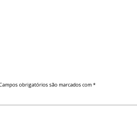
Campos obrigatórios são marcados com
*