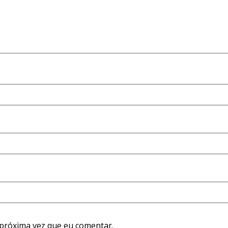
próxima vez que eu comentar.