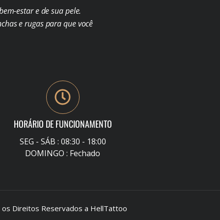
em-estar e de sua pele.
chas e rugas para que você
HORÁRIO DE FUNCIONAMENTO
SEG - SÁB : 08:30 - 18:00
DOMINGO : Fechado
s Direitos Reservados a HellTattoo
–