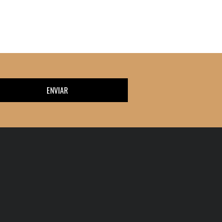
ENVIAR