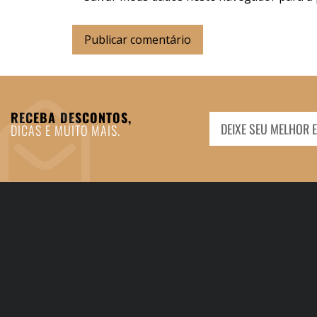
RECEBA DESCONTOS,
DICAS E MUITO MAIS.