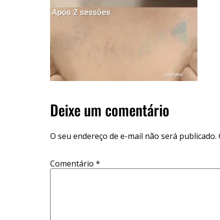
Deixe um comentário
O seu endereço de e-mail não será publicado.
Comentário
*