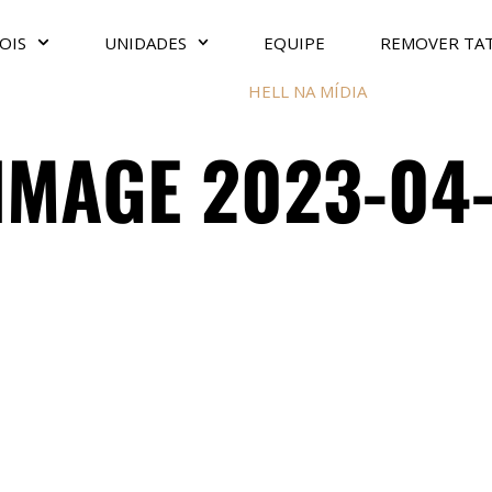
OIS
UNIDADES
EQUIPE
REMOVER TA
HELL NA MÍDIA
MAGE 2023-04-