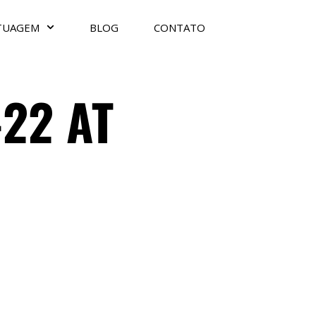
TUAGEM
BLOG
CONTATO
22 AT