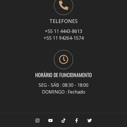
TELEFONES
+55 11 4443-8613
+55 11 94264-1574
HORÁRIO DE FUNCIONAMENTO
SEG - SÁB : 08:30 - 18:00
DOMINGO : Fechado