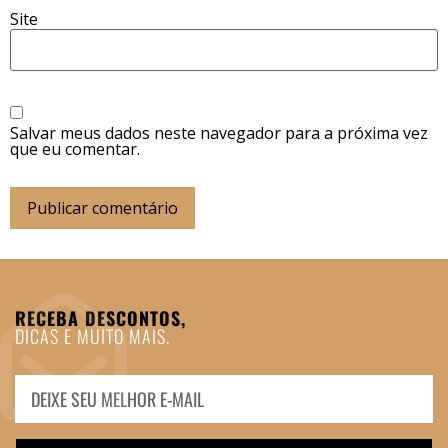
Site
Salvar meus dados neste navegador para a próxima vez
que eu comentar.
RECEBA DESCONTOS,
DICAS E MUITO MAIS.