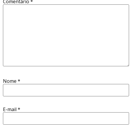
Comentário
*
Nome
*
E-mail
*