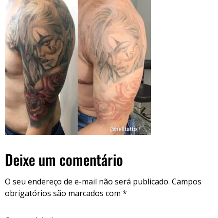
Deixe um comentário
O seu endereço de e-mail não será publicado.
Campos
obrigatórios são marcados com
*