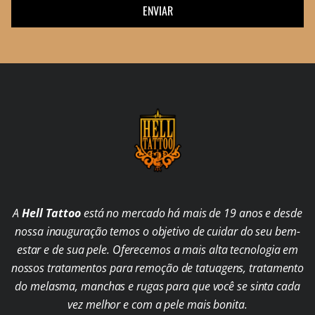
ENVIAR
A
Hell Tattoo
está no mercado há mais de 19 anos e desde
nossa inauguração temos o objetivo de cuidar do seu bem-
estar e de sua pele. Oferecemos a mais alta tecnologia em
nossos tratamentos para remoção de tatuagens, tratamento
do melasma, manchas e rugas para que você se sinta cada
vez melhor e com a pele mais bonita.