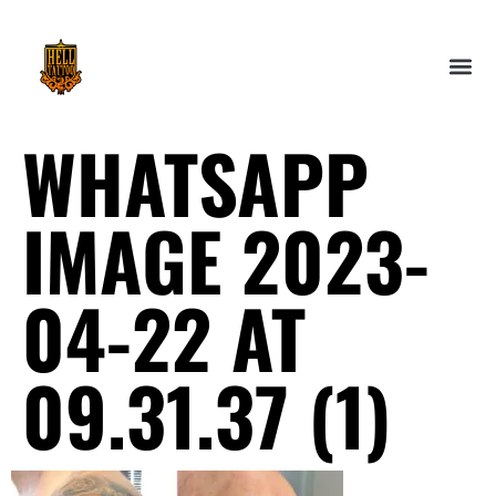
WHATSAPP
IMAGE 2023-
04-22 AT
09.31.37 (1)