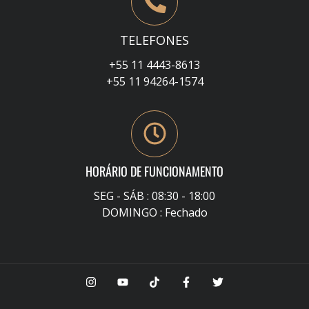
TELEFONES
+55 11 4443-8613
+55 11 94264-1574
HORÁRIO DE FUNCIONAMENTO
SEG - SÁB : 08:30 - 18:00
DOMINGO : Fechado