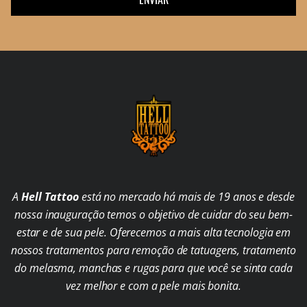
A
Hell Tattoo
está no mercado há mais de 19 anos e desde
nossa inauguração temos o objetivo de cuidar do seu bem-
estar e de sua pele. Oferecemos a mais alta tecnologia em
nossos tratamentos para remoção de tatuagens, tratamento
do melasma, manchas e rugas para que você se sinta cada
vez melhor e com a pele mais bonita.