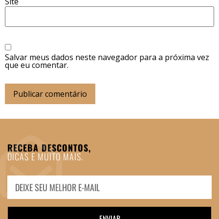
Site
Salvar meus dados neste navegador para a próxima vez
que eu comentar.
RECEBA DESCONTOS,
DICAS E MUITO MAIS.
ENVIAR