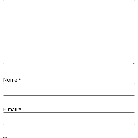
Nome
*
E-mail
*