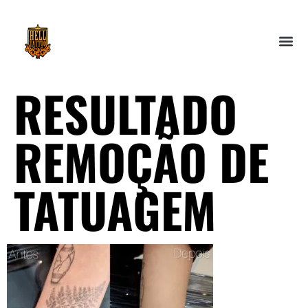
RESULTADO
REMOÇÃO DE
TATUAGEM