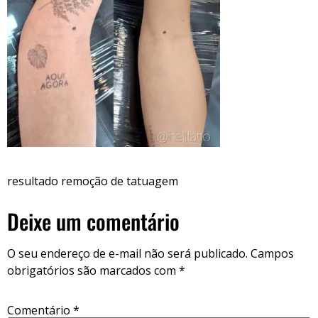
resultado remoção de tatuagem
Deixe um comentário
O seu endereço de e-mail não será publicado.
Campos
obrigatórios são marcados com
*
Comentário
*