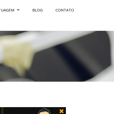
TUAGEM
BLOG
CONTATO