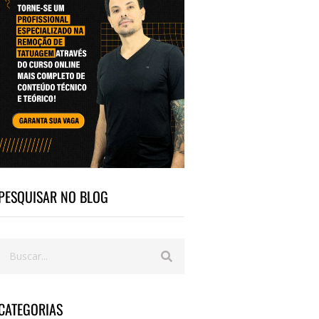
PESQUISAR NO BLOG
CATEGORIAS