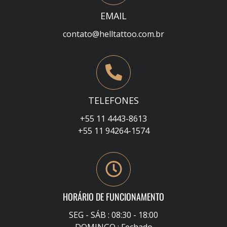
EMAIL
contato@helltattoo.com.br
TELEFONES
+55 11 4443-8613
+55 11 94264-1574
HORÁRIO DE FUNCIONAMENTO
SEG - SÁB : 08:30 - 18:00
DOMINGO : Fechado