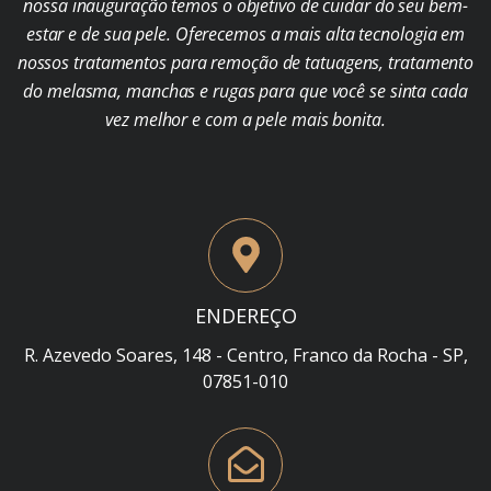
nossa inauguração temos o objetivo de cuidar do seu bem-
estar e de sua pele. Oferecemos a mais alta tecnologia em
nossos tratamentos para remoção de tatuagens, tratamento
do melasma, manchas e rugas para que você se sinta cada
vez melhor e com a pele mais bonita.
ENDEREÇO
R. Azevedo Soares, 148 - Centro, Franco da Rocha - SP,
07851-010