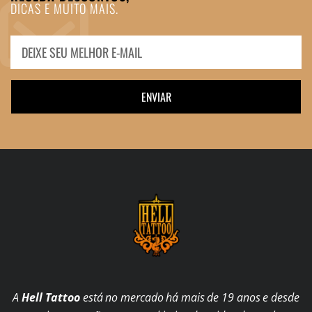
DICAS E MUITO MAIS.
ENVIAR
A
Hell Tattoo
está no mercado há mais de 19 anos e desde