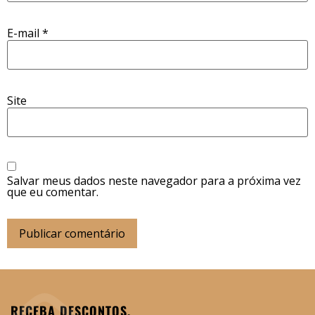
E-mail
*
Site
Salvar meus dados neste navegador para a próxima vez
que eu comentar.
RECEBA DESCONTOS,