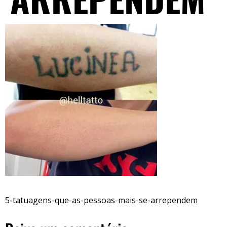
5-tatuagens-que-as-pessoas-mais-se-arrependem