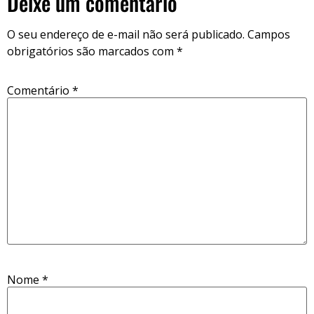
Deixe um comentário
O seu endereço de e-mail não será publicado.
Campos
obrigatórios são marcados com
*
Comentário
*
Nome
*