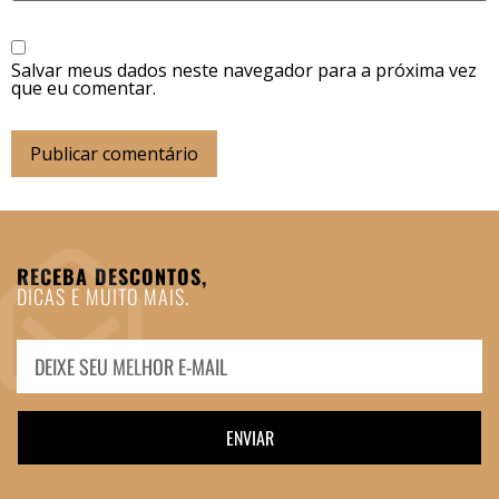
Salvar meus dados neste navegador para a próxima vez
que eu comentar.
RECEBA DESCONTOS,
DICAS E MUITO MAIS.
ENVIAR