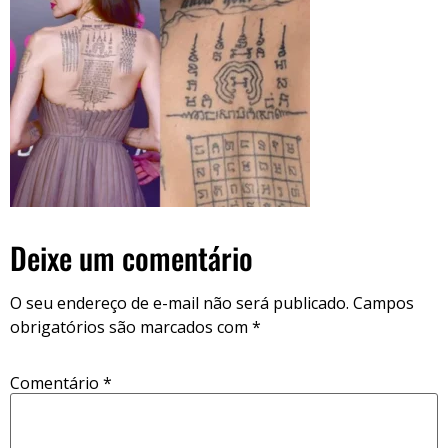
Deixe um comentário
O seu endereço de e-mail não será publicado.
Campos
obrigatórios são marcados com
*
Comentário
*