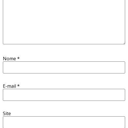
Nome
*
E-mail
*
Site