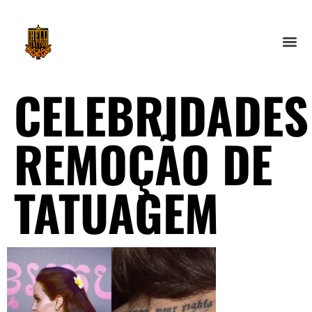
CELEBRIDADES
REMOÇÃO DE
TATUAGEM