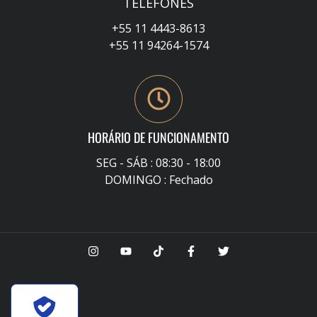
TELEFONES
+55 11 4443-8613
+55 11 94264-1574
HORÁRIO DE FUNCIONAMENTO
SEG - SÁB : 08:30 - 18:00
DOMINGO : Fechado