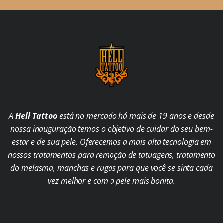
A
Hell Tattoo
está no mercado há mais de 19 anos e desde
nossa inauguração temos o objetivo de cuidar do seu bem-
estar e de sua pele. Oferecemos a mais alta tecnologia em
nossos tratamentos para remoção de tatuagens, tratamento
do melasma, manchas e rugas para que você se sinta cada
vez melhor e com a pele mais bonita.