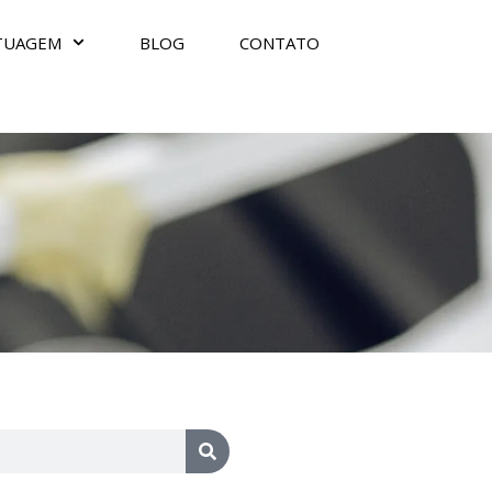
TUAGEM
BLOG
CONTATO