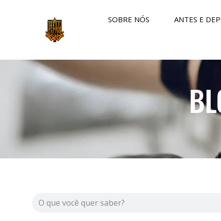
SOBRE NÓS
ANTES E DEP
BL