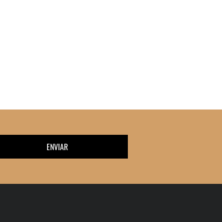
ENVIAR