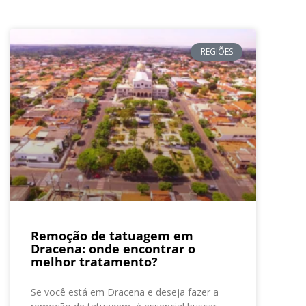
REGIÕES
Remoção de tatuagem em
Dracena: onde encontrar o
melhor tratamento?
Se você está em Dracena e deseja fazer a