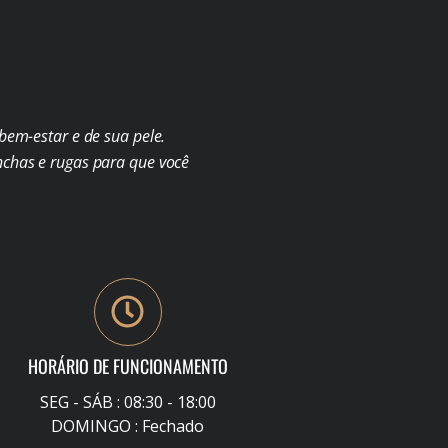
em-estar e de sua pele.
chas e rugas para que você
HORÁRIO DE FUNCIONAMENTO
SEG - SÁB : 08:30 - 18:00
DOMINGO : Fechado