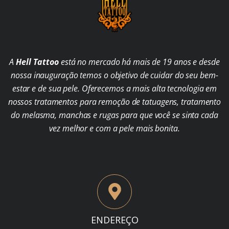
A
Hell Tattoo
está no mercado há mais de 19 anos e desde
nossa inauguração temos o objetivo de cuidar do seu bem-
estar e de sua pele. Oferecemos a mais alta tecnologia em
nossos tratamentos para remoção de tatuagens, tratamento
do melasma, manchas e rugas para que você se sinta cada
vez melhor e com a pele mais bonita.
ENDEREÇO