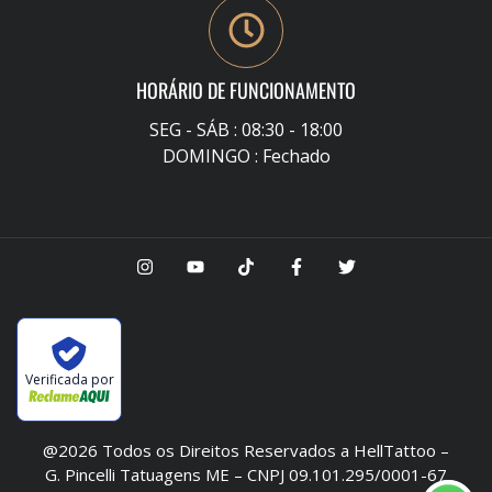
HORÁRIO DE FUNCIONAMENTO
SEG - SÁB : 08:30 - 18:00
DOMINGO : Fechado
Verificada por
@2026 Todos os Direitos Reservados a HellTattoo –
G. Pincelli Tatuagens ME – CNPJ 09.101.295/0001-67