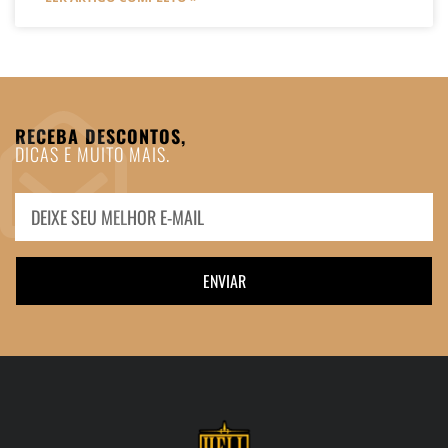
RECEBA DESCONTOS,
DICAS E MUITO MAIS.
ENVIAR