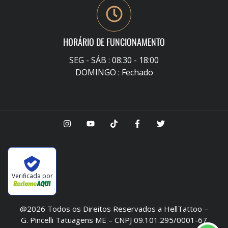
HORÁRIO DE FUNCIONAMENTO
SEG - SÁB : 08:30 - 18:00
DOMINGO : Fechado
Verificada por
@2026 Todos os Direitos Reservados a HellTattoo –
G. Pincelli Tatuagens ME – CNPJ 09.101.295/0001-67