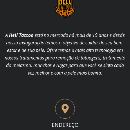
A
Hell Tattoo
está no mercado há mais de 19 anos e desde
nossa inauguração temos o objetivo de cuidar do seu bem-
estar e de sua pele. Oferecemos a mais alta tecnologia em
nossos tratamentos para remoção de tatuagens, tratamento
do melasma, manchas e rugas para que você se sinta cada
vez melhor e com a pele mais bonita.
ENDEREÇO