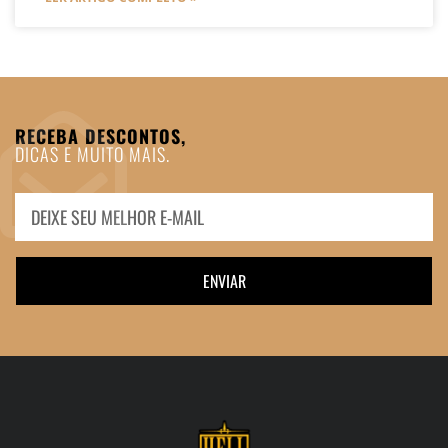
RECEBA DESCONTOS,
DICAS E MUITO MAIS.
ENVIAR