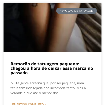
REMOÇÃO DE TATUAGEM
Remoção de tatuagem pequena:
chegou a hora de deixar essa marca no
passado
Muita gente acredita que, por ser pequena, uma
tatuagem indesejada não incomoda tanto. Mas a
verdade é que até o menor dos
LER ARTIGO COMPLETO »