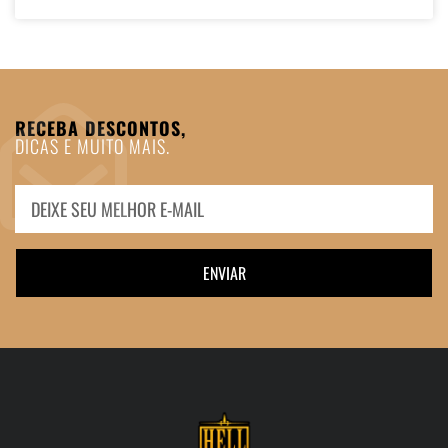
RECEBA DESCONTOS,
DICAS E MUITO MAIS.
ENVIAR