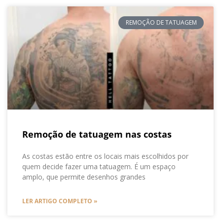
REMOÇÃO DE TATUAGEM
Remoção de tatuagem nas costas
As costas estão entre os locais mais escolhidos por
quem decide fazer uma tatuagem. É um espaço
amplo, que permite desenhos grandes
LER ARTIGO COMPLETO »