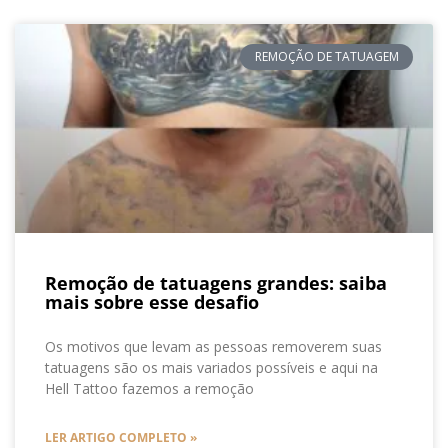
REMOÇÃO DE TATUAGEM
Remoção de tatuagens grandes: saiba
mais sobre esse desafio
Os motivos que levam as pessoas removerem suas
tatuagens são os mais variados possíveis e aqui na
Hell Tattoo fazemos a remoção
LER ARTIGO COMPLETO »