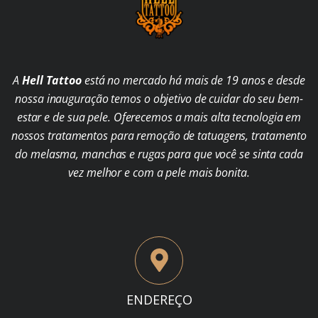
A
Hell Tattoo
está no mercado há mais de 19 anos e desde
nossa inauguração temos o objetivo de cuidar do seu bem-
estar e de sua pele. Oferecemos a mais alta tecnologia em
nossos tratamentos para remoção de tatuagens, tratamento
do melasma, manchas e rugas para que você se sinta cada
vez melhor e com a pele mais bonita.
ENDEREÇO