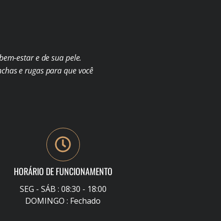
em-estar e de sua pele.
chas e rugas para que você
HORÁRIO DE FUNCIONAMENTO
SEG - SÁB : 08:30 - 18:00
DOMINGO : Fechado