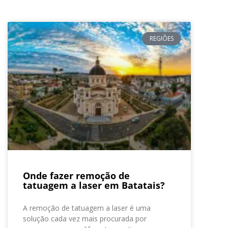
REGIÕES
Onde fazer remoção de
tatuagem a laser em Batatais?
A remoção de tatuagem a laser é uma
solução cada vez mais procurada por