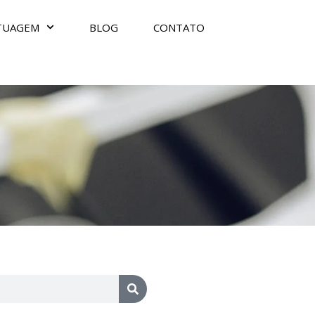
TUAGEM
BLOG
CONTATO