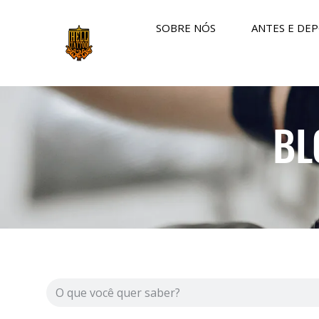
SOBRE NÓS
ANTES E DEP
BL