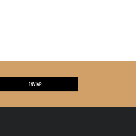
ENVIAR