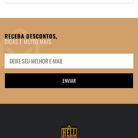
RECEBA DESCONTOS,
DICAS E MUITO MAIS.
ENVIAR