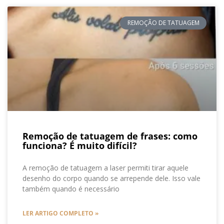
REMOÇÃO DE TATUAGEM
Remoção de tatuagem de frases: como
funciona? É muito difícil?
A remoção de tatuagem a laser permiti tirar aquele
desenho do corpo quando se arrepende dele. Isso vale
também quando é necessário
LER ARTIGO COMPLETO »