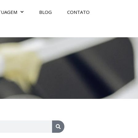
TUAGEM
BLOG
CONTATO