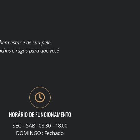
em-estar e de sua pele.
chas e rugas para que você
HORÁRIO DE FUNCIONAMENTO
SEG - SÁB : 08:30 - 18:00
DOMINGO : Fechado