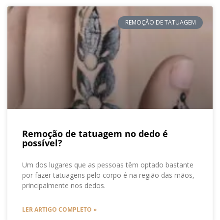
REMOÇÃO DE TATUAGEM
Remoção de tatuagem no dedo é
possível?
Um dos lugares que as pessoas têm optado bastante
por fazer tatuagens pelo corpo é na região das mãos,
principalmente nos dedos.
LER ARTIGO COMPLETO »