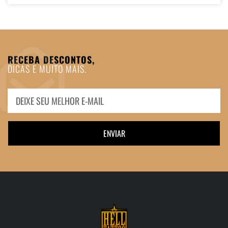
RECEBA DESCONTOS,
DICAS E MUITO MAIS.
ENVIAR