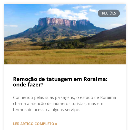
REGIÕES
Remoção de tatuagem em Roraima:
onde fazer?
Conhecido pelas suas paisagens, o estado de Roraima
chama a atenção de inúmeros turistas, mas em
termos de acesso a alguns serviços
LER ARTIGO COMPLETO »