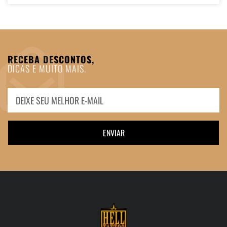
RECEBA DESCONTOS,
DICAS E MUITO MAIS.
ENVIAR