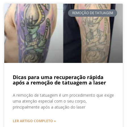
REMOÇÃO DE TATUAGEM
Dicas para uma recuperação rápida
após a remoção de tatuagem a laser
A remoção de tatuagem é um procedimento que exige
uma atenção especial com o seu corpo,
principalmente após a atuação do laser
LER ARTIGO COMPLETO »