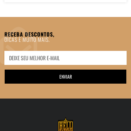
RECEBA DESCONTOS,
DICAS E MUITO MAIS.
ENVIAR