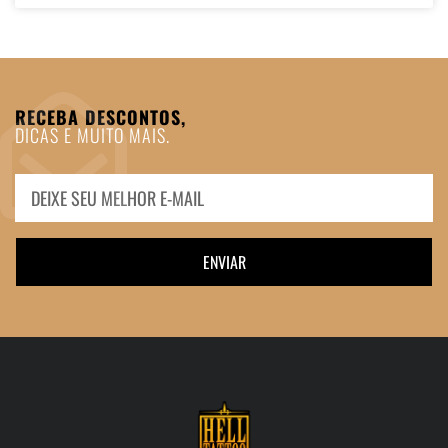
RECEBA DESCONTOS,
DICAS E MUITO MAIS.
ENVIAR