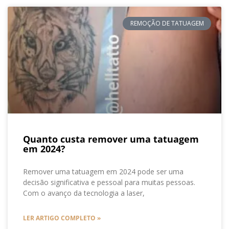
REMOÇÃO DE TATUAGEM
Quanto custa remover uma tatuagem
em 2024?
Remover uma tatuagem em 2024 pode ser uma
decisão significativa e pessoal para muitas pessoas.
Com o avanço da tecnologia a laser,
LER ARTIGO COMPLETO »