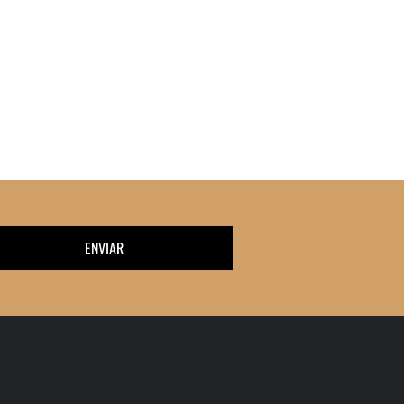
ENVIAR