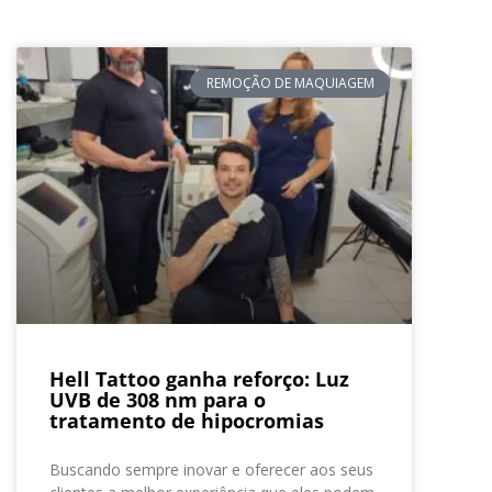
REMOÇÃO DE MAQUIAGEM
Hell Tattoo ganha reforço: Luz
UVB de 308 nm para o
tratamento de hipocromias
Buscando sempre inovar e oferecer aos seus