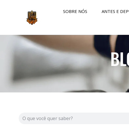
SOBRE NÓS
ANTES E DEP
BL