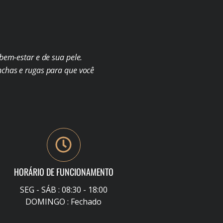
em-estar e de sua pele.
chas e rugas para que você
HORÁRIO DE FUNCIONAMENTO
SEG - SÁB : 08:30 - 18:00
DOMINGO : Fechado