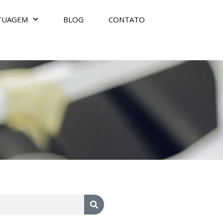
TUAGEM
BLOG
CONTATO