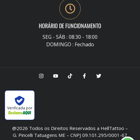
HORÁRIO DE FUNCIONAMENTO
SEG - SÁB : 08:30 - 18:00
DOMINGO : Fechado
Verificada por
@2026 Todos os Direitos Reservados a HellTattoo –
G. Pincelli Tatuagens ME – CNPJ 09.101.295/0001-67