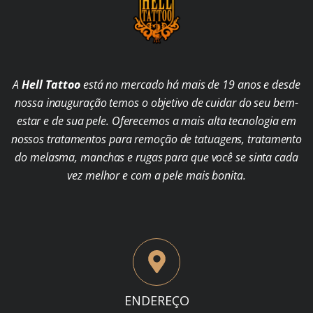
A
Hell Tattoo
está no mercado há mais de 19 anos e desde
nossa inauguração temos o objetivo de cuidar do seu bem-
estar e de sua pele. Oferecemos a mais alta tecnologia em
nossos tratamentos para remoção de tatuagens, tratamento
do melasma, manchas e rugas para que você se sinta cada
vez melhor e com a pele mais bonita.
ENDEREÇO