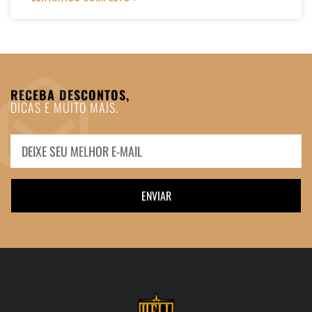
RECEBA DESCONTOS,
DICAS E MUITO MAIS.
ENVIAR