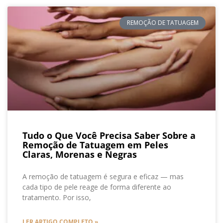
REMOÇÃO DE TATUAGEM
Tudo o Que Você Precisa Saber Sobre a
Remoção de Tatuagem em Peles
Claras, Morenas e Negras
A remoção de tatuagem é segura e eficaz — mas
cada tipo de pele reage de forma diferente ao
tratamento. Por isso,
LER ARTIGO COMPLETO »