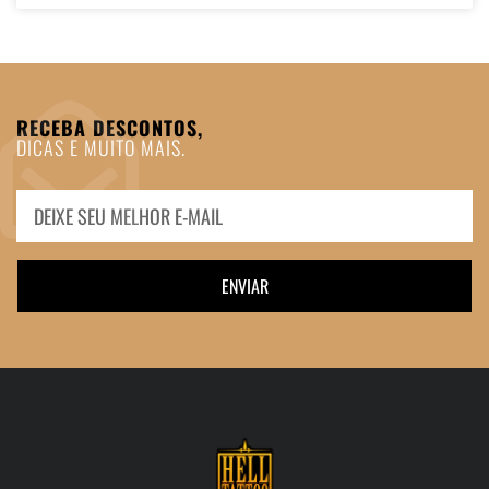
RECEBA DESCONTOS,
DICAS E MUITO MAIS.
ENVIAR