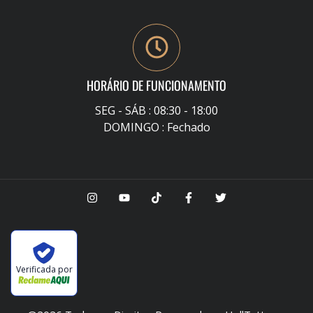
HORÁRIO DE FUNCIONAMENTO
SEG - SÁB : 08:30 - 18:00
DOMINGO : Fechado
Verificada por