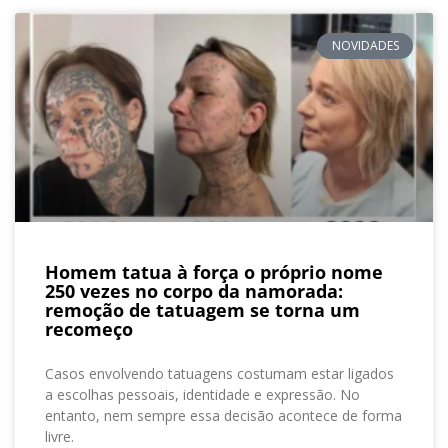
NOVIDADES
Homem tatua à força o próprio nome
250 vezes no corpo da namorada:
remoção de tatuagem se torna um
recomeço
Casos envolvendo tatuagens costumam estar ligados
a escolhas pessoais, identidade e expressão. No
entanto, nem sempre essa decisão acontece de forma
livre.