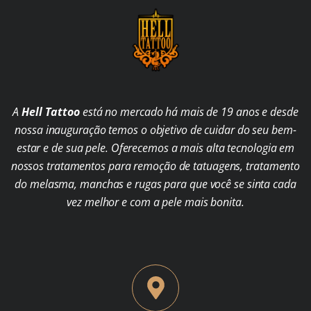
A
Hell Tattoo
está no mercado há mais de 19 anos e desde
nossa inauguração temos o objetivo de cuidar do seu bem-
estar e de sua pele. Oferecemos a mais alta tecnologia em
nossos tratamentos para remoção de tatuagens, tratamento
do melasma, manchas e rugas para que você se sinta cada
vez melhor e com a pele mais bonita.