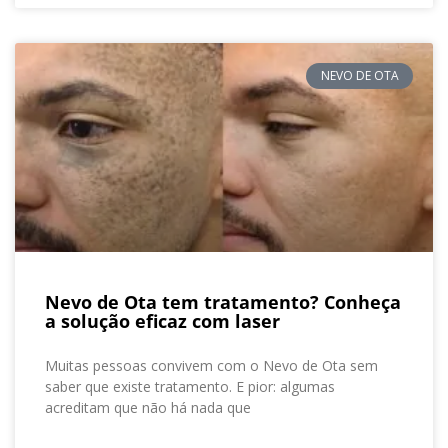
NEVO DE OTA
Nevo de Ota tem tratamento? Conheça
a solução eficaz com laser
Muitas pessoas convivem com o Nevo de Ota sem
saber que existe tratamento. E pior: algumas
acreditam que não há nada que