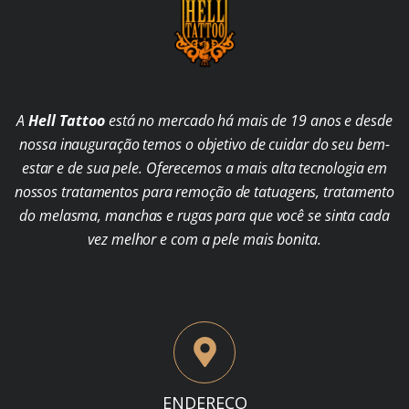
A
Hell Tattoo
está no mercado há mais de 19 anos e desde
nossa inauguração temos o objetivo de cuidar do seu bem-
estar e de sua pele. Oferecemos a mais alta tecnologia em
nossos tratamentos para remoção de tatuagens, tratamento
do melasma, manchas e rugas para que você se sinta cada
vez melhor e com a pele mais bonita.
ENDEREÇO