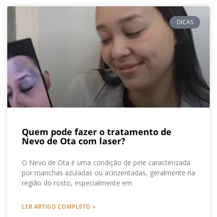
DICAS
Quem pode fazer o tratamento de
Nevo de Ota com laser?
O Nevo de Ota é uma condição de pele caracterizada
por manchas azuladas ou acinzentadas, geralmente na
região do rosto, especialmente em
LER ARTIGO COMPLETO »