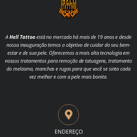
A
Hell Tattoo
está no mercado há mais de 19 anos e desde
nossa inauguração temos o objetivo de cuidar do seu bem-
estar e de sua pele. Oferecemos a mais alta tecnologia em
nossos tratamentos para remoção de tatuagens, tratamento
do melasma, manchas e rugas para que você se sinta cada
vez melhor e com a pele mais bonita.
ENDEREÇO