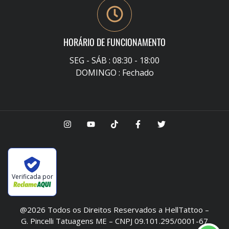
HORÁRIO DE FUNCIONAMENTO
SEG - SÁB : 08:30 - 18:00
DOMINGO : Fechado
Verificada por
@2026 Todos os Direitos Reservados a HellTattoo –
G. Pincelli Tatuagens ME – CNPJ 09.101.295/0001-67