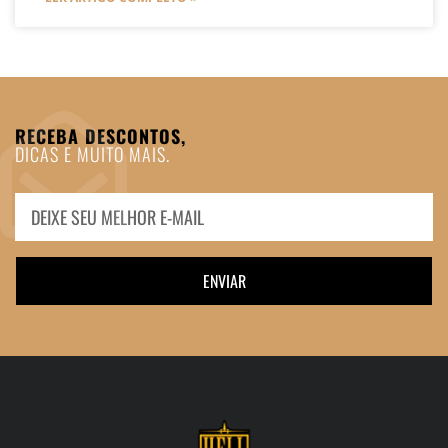
RECEBA DESCONTOS,
DICAS E MUITO MAIS.
ENVIAR