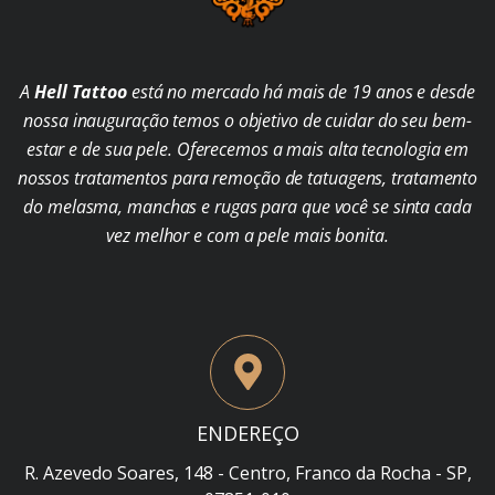
A
Hell Tattoo
está no mercado há mais de 19 anos e desde
nossa inauguração temos o objetivo de cuidar do seu bem-
estar e de sua pele. Oferecemos a mais alta tecnologia em
nossos tratamentos para remoção de tatuagens, tratamento
do melasma, manchas e rugas para que você se sinta cada
vez melhor e com a pele mais bonita.
ENDEREÇO
R. Azevedo Soares, 148 - Centro, Franco da Rocha - SP,