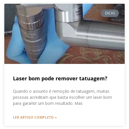
DICAS
Laser bom pode remover tatuagem?
Quando o assunto é remoção de tatuagem, muitas
pessoas acreditam que basta escolher um laser bom
para garantir um bom resultado. Mas
LER ARTIGO COMPLETO »