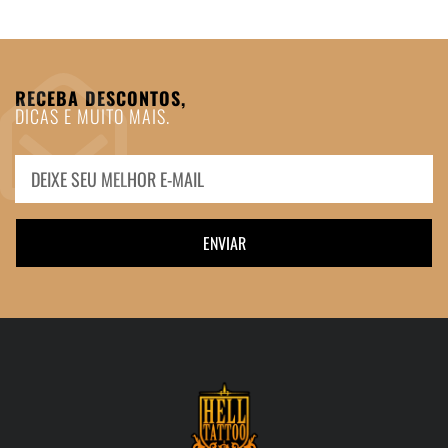
RECEBA DESCONTOS,
DICAS E MUITO MAIS.
ENVIAR