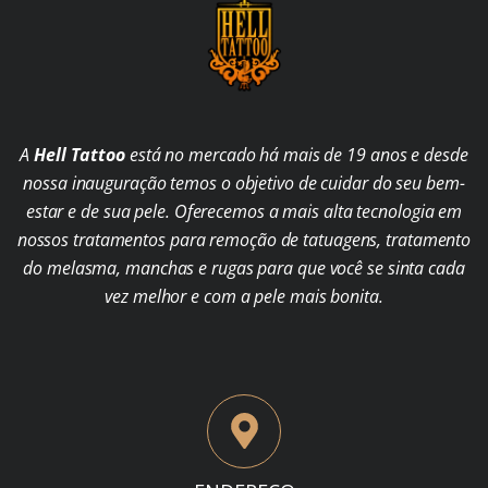
A
Hell Tattoo
está no mercado há mais de 19 anos e desde
nossa inauguração temos o objetivo de cuidar do seu bem-
estar e de sua pele. Oferecemos a mais alta tecnologia em
nossos tratamentos para remoção de tatuagens, tratamento
do melasma, manchas e rugas para que você se sinta cada
vez melhor e com a pele mais bonita.