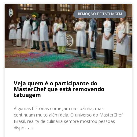
REMOÇÃO DE TATUAGEM
Veja quem é o participante do
MasterChef que está removendo
tatuagem
Algumas histórias começam na cozinha, mas
continuam muito além dela. O universo do MasterChef
Brasil, reality de culinária sempre mostrou pessoas
dispostas