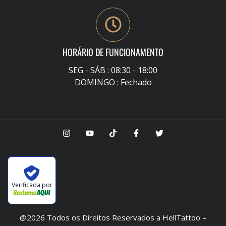
HORÁRIO DE FUNCIONAMENTO
SEG - SÁB : 08:30 - 18:00
DOMINGO : Fechado
Verificada por
@2026 Todos os Direitos Reservados a HellTattoo –