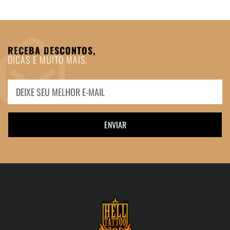
RECEBA DESCONTOS,
DICAS E MUITO MAIS.
ENVIAR