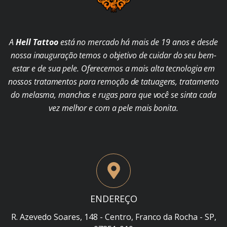
A
Hell Tattoo
está no mercado há mais de 19 anos e desde
nossa inauguração temos o objetivo de cuidar do seu bem-
estar e de sua pele. Oferecemos a mais alta tecnologia em
nossos tratamentos para remoção de tatuagens, tratamento
do melasma, manchas e rugas para que você se sinta cada
vez melhor e com a pele mais bonita.
ENDEREÇO
R. Azevedo Soares, 148 - Centro, Franco da Rocha - SP,