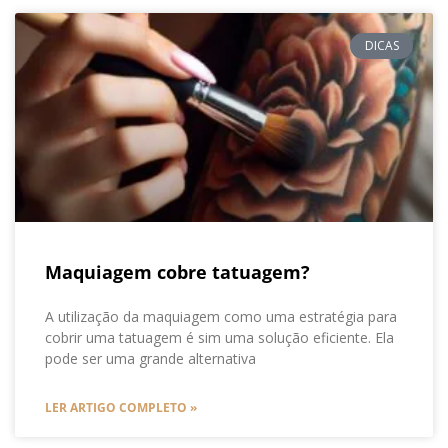
DICAS
Maquiagem cobre tatuagem?
A utilização da maquiagem como uma estratégia para
cobrir uma tatuagem é sim uma solução eficiente. Ela
pode ser uma grande alternativa
LER ARTIGO COMPLETO »