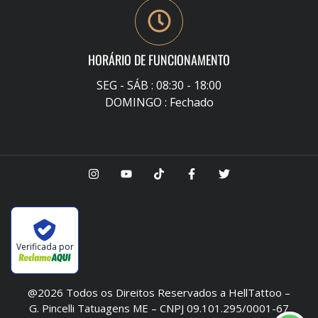
HORÁRIO DE FUNCIONAMENTO
SEG - SÁB : 08:30 - 18:00
DOMINGO : Fechado
Verificada por
@2026 Todos os Direitos Reservados a HellTattoo –
G. Pincelli Tatuagens ME – CNPJ 09.101.295/0001-67