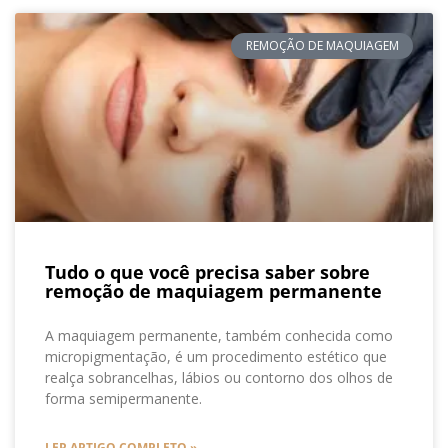
REMOÇÃO DE MAQUIAGEM
Tudo o que você precisa saber sobre
remoção de maquiagem permanente
A maquiagem permanente, também conhecida como
micropigmentação, é um procedimento estético que
realça sobrancelhas, lábios ou contorno dos olhos de
forma semipermanente.
LER ARTIGO COMPLETO »