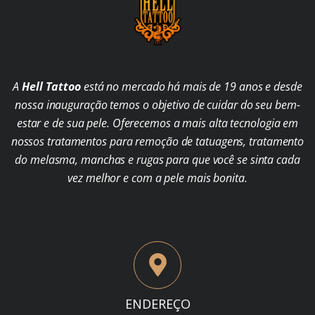
A
Hell Tattoo
está no mercado há mais de 19 anos e desde
nossa inauguração temos o objetivo de cuidar do seu bem-
estar e de sua pele. Oferecemos a mais alta tecnologia em
nossos tratamentos para remoção de tatuagens, tratamento
do melasma, manchas e rugas para que você se sinta cada
vez melhor e com a pele mais bonita.
ENDEREÇO