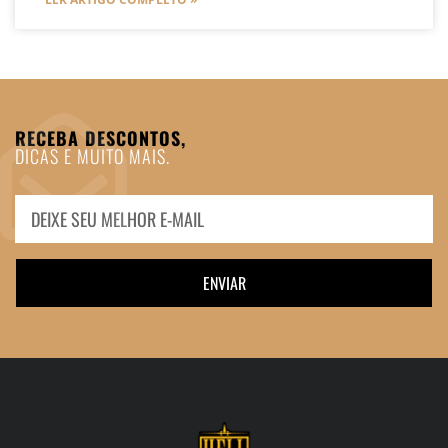
RECEBA DESCONTOS,
DICAS E MUITO MAIS.
ENVIAR