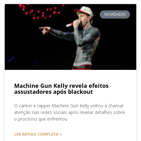
NOVIDADES
Machine Gun Kelly revela efeitos
assustadores após blackout
O cantor e rapper Machine Gun Kelly voltou a chamar
atenção nas redes sociais após revelar detalhes sobre
o processo que enfrentou
LER ARTIGO COMPLETO »