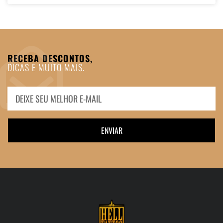
RECEBA DESCONTOS,
DICAS E MUITO MAIS.
ENVIAR